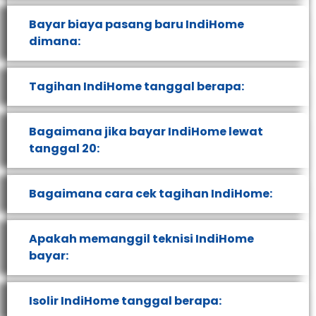
Bayar biaya pasang baru IndiHome
dimana:
Tagihan IndiHome tanggal berapa:
Bagaimana jika bayar IndiHome lewat
tanggal 20:
Bagaimana cara cek tagihan IndiHome:
Apakah memanggil teknisi IndiHome
bayar:
Isolir IndiHome tanggal berapa: