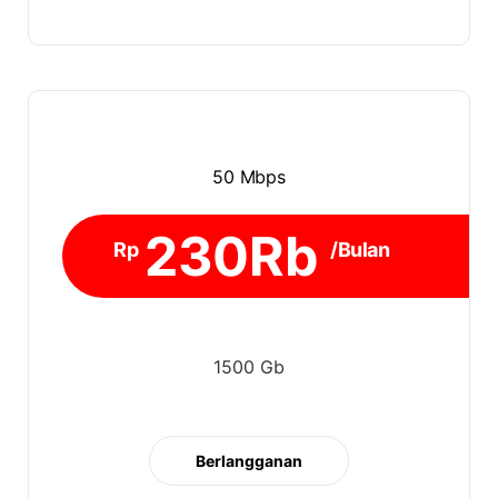
50 Mbps
230Rb
Rp
/Bulan
1500 Gb
Berlangganan