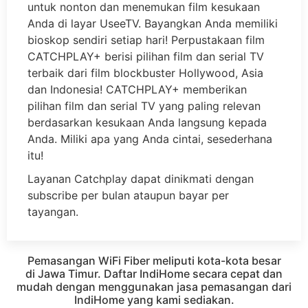
untuk nonton dan menemukan film kesukaan
Anda di layar UseeTV. Bayangkan Anda memiliki
bioskop sendiri setiap hari! Perpustakaan film
CATCHPLAY+ berisi pilihan film dan serial TV
terbaik dari film blockbuster Hollywood, Asia
dan Indonesia! CATCHPLAY+ memberikan
pilihan film dan serial TV yang paling relevan
berdasarkan kesukaan Anda langsung kepada
Anda. Miliki apa yang Anda cintai, sesederhana
itu!
Layanan Catchplay dapat dinikmati dengan
subscribe per bulan ataupun bayar per
tayangan.
Pemasangan WiFi Fiber meliputi kota-kota besar
di Jawa Timur. Daftar IndiHome secara cepat dan
mudah dengan menggunakan jasa pemasangan dari
IndiHome yang kami sediakan.