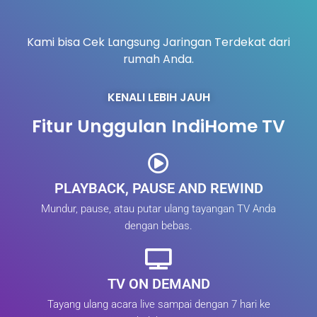
Kami bisa Cek Langsung Jaringan Terdekat dari
rumah Anda.
KENALI LEBIH JAUH
Fitur Unggulan IndiHome TV
PLAYBACK, PAUSE AND REWIND
Mundur, pause, atau putar ulang tayangan TV Anda
dengan bebas.
TV ON DEMAND
Tayang ulang acara live sampai dengan 7 hari ke