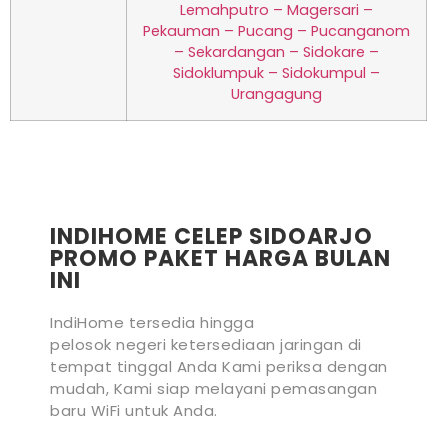
Lemahputro – Magersari –
Pekauman – Pucang – Pucanganom
– Sekardangan – Sidokare –
Sidoklumpuk – Sidokumpul –
Urangagung
INDIHOME CELEP SIDOARJO
PROMO PAKET HARGA BULAN
INI
IndiHome tersedia hingga
pelosok negeri ketersediaan jaringan di
tempat tinggal Anda Kami periksa dengan
mudah, Kami siap melayani pemasangan
baru WiFi untuk Anda.