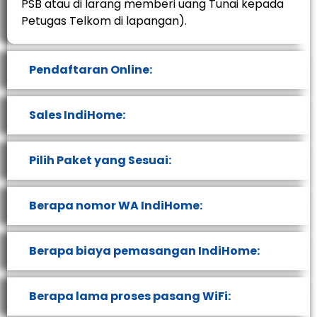
PSB atau di larang memberi uang Tunai kepada
Petugas Telkom di lapangan).
Pendaftaran Online:
Sales IndiHome:
Pilih Paket yang Sesuai:
Berapa nomor WA IndiHome:
Berapa biaya pemasangan IndiHome:
Berapa lama proses pasang WiFi: