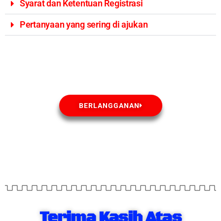
Syarat dan Ketentuan Registrasi
Pertanyaan yang sering di ajukan
BERLANGGANAN
Terima Kasih Atas