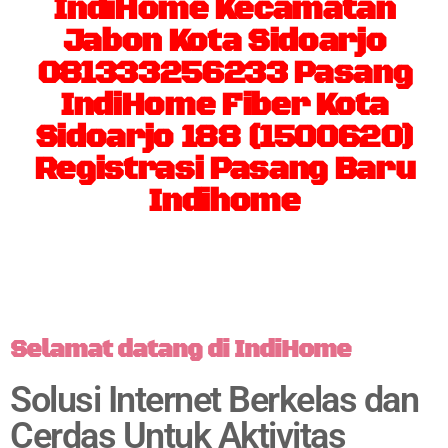
IndiHome Kecamatan
Jabon Kota Sidoarjo
081333256233 Pasang
IndiHome Fiber Kota
Sidoarjo 188 (1500620)
Registrasi Pasang Baru
Indihome
Selamat datang di IndiHome
Solusi Internet Berkelas dan
Cerdas Untuk Aktivitas