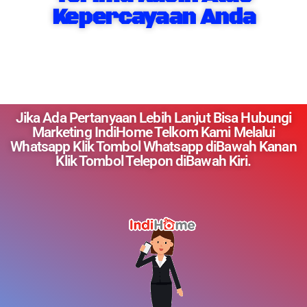
Kepercayaan Anda
Jika Ada Pertanyaan Lebih Lanjut Bisa Hubungi
Marketing IndiHome Telkom Kami Melalui
Whatsapp Klik Tombol Whatsapp diBawah Kanan
Klik Tombol Telepon diBawah Kiri.