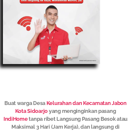
Buat warga Desa
Kelurahan dan Kecamatan Jabon
Kota Sidoarjo
yang menginginkan pasang
IndiHome
tanpa ribet Langsung Pasang Besok atau
Maksimal 3 Hari (Jam Kerja), dan langsung di