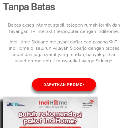
Tanpa Batas
Bebas akses internet stabil, telepon rumah jernih dan
tayangan TV interaktif terpopuler dengan IndiHome.
IndiHome Sidoarjo melayani daftar dan pasang WiFi
IndiHome di seluruh wilayah Sidoarjo dengan proses
cepat dan juga syarat yang mudah, banyak pilihan
paket promo untuk masyarakat warga Sidoarjo.
DAPATKAN PROMO