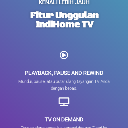
KENALI LEBIH JAUH
Fitur Unggulan
IndiHome TV
PLAYBACK, PAUSE AND REWIND
Mundur, pause, atau putar ulang tayangan TV Anda
dengan bebas.
TV ON DEMAND