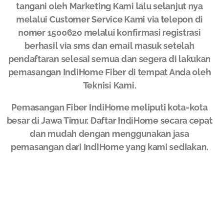
tangani oleh Marketing Kami lalu selanjut nya
melalui Customer Service Kami via telepon di
nomer 1500620 melalui konfirmasi registrasi
berhasil via sms dan email masuk setelah
pendaftaran selesai semua dan segera di lakukan
pemasangan IndiHome Fiber di tempat Anda oleh
Teknisi Kami.
Pemasangan Fiber IndiHome meliputi kota-kota
besar di Jawa Timur. Daftar IndiHome secara cepat
dan mudah dengan menggunakan jasa
pemasangan dari IndiHome yang kami sediakan.