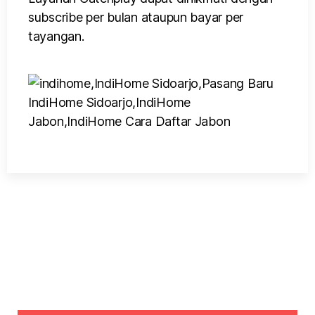
subscribe per bulan ataupun bayar per
tayangan.