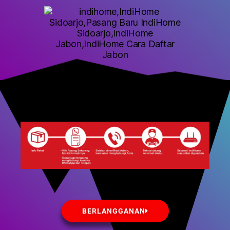
BERLANGGANAN