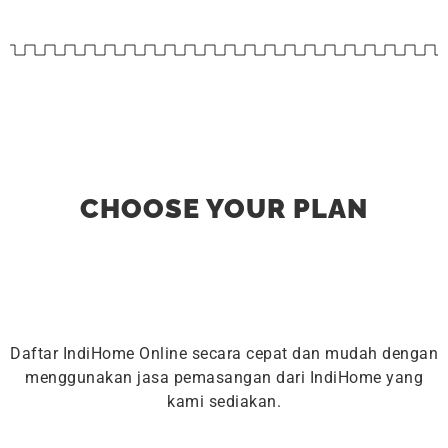
CHOOSE YOUR PLAN
Daftar IndiHome Online secara cepat dan mudah dengan
menggunakan jasa pemasangan dari IndiHome yang
kami sediakan.