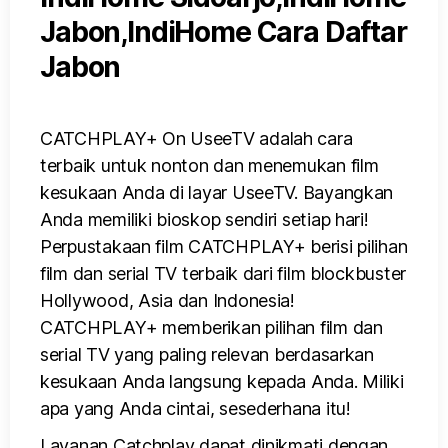
CATCHPLAY+ On UseeTV adalah cara
terbaik untuk nonton dan menemukan film
kesukaan Anda di layar UseeTV. Bayangkan
Anda memiliki bioskop sendiri setiap hari!
Perpustakaan film CATCHPLAY+ berisi pilihan
film dan serial TV terbaik dari film blockbuster
Hollywood, Asia dan Indonesia!
CATCHPLAY+ memberikan pilihan film dan
serial TV yang paling relevan berdasarkan
kesukaan Anda langsung kepada Anda. Miliki
apa yang Anda cintai, sesederhana itu!
Layanan Catchplay dapat dinikmati dengan