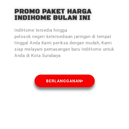
PROMO PAKET HARGA
INDIHOME BULAN INI
IndiHome tersedia hingga
pelosok negeri ketersediaan jaringan di tempat
tinggal Anda Kami periksa dengan mudah, Kami
siap melayani pemasangan baru IndiHome untuk
Anda di Kota Surabaya
BERLANGGANAN