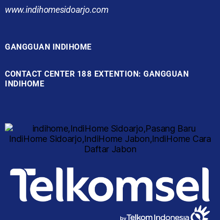
www.indihomesidoarjo.com
GANGGUAN INDIHOME
CONTACT CENTER 188 EXTENTION: GANGGUAN
INDIHOME