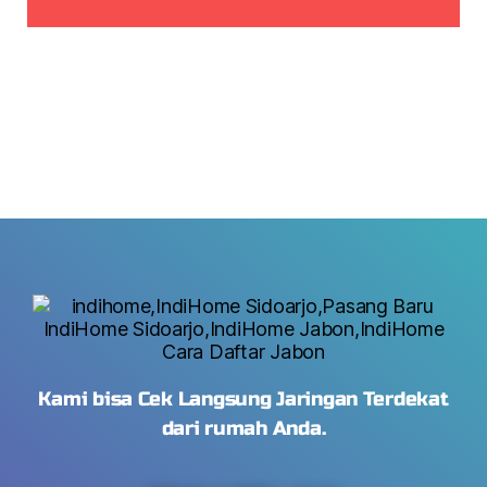
Kami bisa Cek Langsung Jaringan Terdekat
dari rumah Anda.