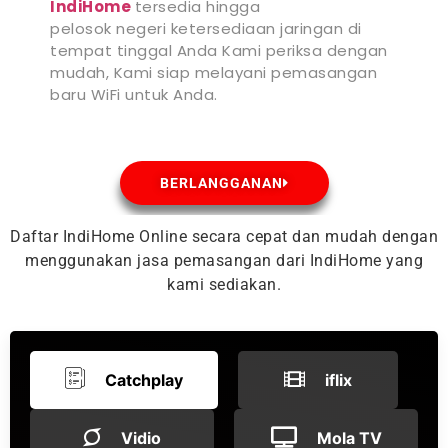
IndiHome
tersedia hingga
pelosok negeri ketersediaan jaringan di
tempat tinggal Anda Kami periksa dengan
mudah, Kami siap melayani pemasangan
baru WiFi untuk Anda.
BERLANGGANAN
Daftar IndiHome Online secara cepat dan mudah dengan
menggunakan jasa pemasangan dari IndiHome yang
kami sediakan.
Catchplay
iflix
Vidio
Mola TV