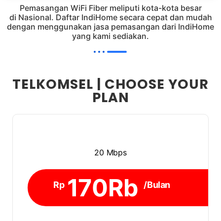
Pemasangan WiFi Fiber meliputi kota-kota besar
di Nasional. Daftar IndiHome secara cepat dan mudah
dengan menggunakan jasa pemasangan dari IndiHome
yang kami sediakan.
TELKOMSEL | CHOOSE YOUR
PLAN
20 Mbps
170Rb
Rp
/Bulan