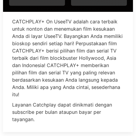
CATCHPLAY+ On UseeTV adalah cara terbaik
untuk nonton dan menemukan film kesukaan
Anda di layar UseeTV. Bayangkan Anda memiliki
bioskop sendiri setiap hari! Perpustakaan film
CATCHPLAY+ berisi pilihan film dan serial TV
terbaik dari film blockbuster Hollywood, Asia
dan Indonesia! CATCHPLAY+ memberikan
pilihan film dan serial TV yang paling relevan
berdasarkan kesukaan Anda langsung kepada
Anda. Miliki apa yang Anda cintai, sesederhana
itu!
Layanan Catchplay dapat dinikmati dengan
subscribe per bulan ataupun bayar per
tayangan.