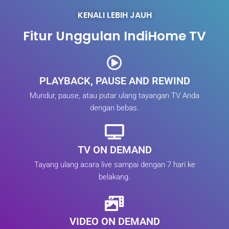
KENALI LEBIH JAUH
Fitur Unggulan IndiHome TV
PLAYBACK, PAUSE AND REWIND
Mundur, pause, atau putar ulang tayangan TV Anda
dengan bebas.
TV ON DEMAND
Tayang ulang acara live sampai dengan 7 hari ke
belakang.
VIDEO ON DEMAND