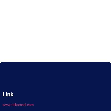
Link
www.telkomsel.com