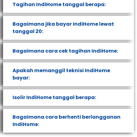
Tagihan IndiHome tanggal berapa:
Bagaimana jika bayar IndiHome lewat
tanggal 20:
Bagaimana cara cek tagihan IndiHome:
Apakah memanggil teknisi IndiHome
bayar:
Isolir IndiHome tanggal berapa:
Bagaimana cara berhenti berlangganan
IndiHome: