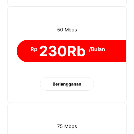
50 Mbps
230Rb
Rp
/Bulan
Berlangganan
75 Mbps