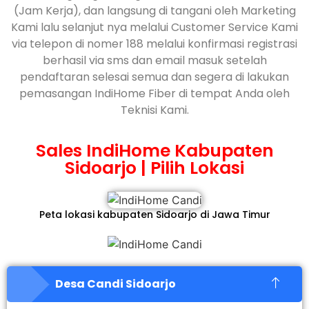
(Jam Kerja), dan langsung di tangani oleh Marketing
Kami lalu selanjut nya melalui Customer Service Kami
via telepon di nomer 188 melalui konfirmasi registrasi
berhasil via sms dan email masuk setelah
pendaftaran selesai semua dan segera di lakukan
pemasangan IndiHome Fiber di tempat Anda oleh
Teknisi Kami.
Sales IndiHome Kabupaten
Sidoarjo | Pilih Lokasi
Peta lokasi kabupaten Sidoarjo di Jawa Timur
Desa Candi Sidoarjo