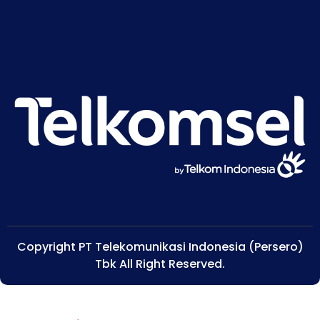
Copyright PT Telekomunikasi Indonesia (Persero)
Tbk All Right Reserved.