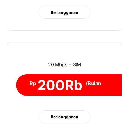
Berlangganan
20 Mbps + SIM
200Rb
Rp
/Bulan
Berlangganan