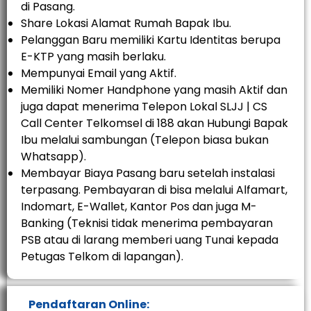
di Pasang.
Share Lokasi Alamat Rumah Bapak Ibu.
Pelanggan Baru memiliki Kartu Identitas berupa
E-KTP yang masih berlaku.
Mempunyai Email yang Aktif.
Memiliki Nomer Handphone yang masih Aktif dan
juga dapat menerima Telepon Lokal SLJJ | CS
Call Center Telkomsel di 188 akan Hubungi Bapak
Ibu melalui sambungan (Telepon biasa bukan
Whatsapp).
Membayar Biaya Pasang baru setelah instalasi
terpasang. Pembayaran di bisa melalui Alfamart,
Indomart, E-Wallet, Kantor Pos dan juga M-
Banking (Teknisi tidak menerima pembayaran
PSB atau di larang memberi uang Tunai kepada
Petugas Telkom di lapangan).
Pendaftaran Online: