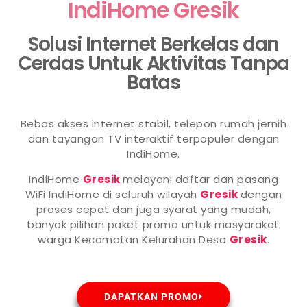
IndiHome Gresik
Solusi Internet Berkelas dan
Cerdas Untuk Aktivitas Tanpa
Batas
Bebas akses internet stabil, telepon rumah jernih
dan tayangan TV interaktif terpopuler dengan
IndiHome.
IndiHome
Gresik
melayani daftar dan pasang
WiFi IndiHome di seluruh wilayah
Gresik
dengan
proses cepat dan juga syarat yang mudah,
banyak pilihan paket promo untuk masyarakat
warga Kecamatan Kelurahan Desa
Gresik
.
DAPATKAN PROMO