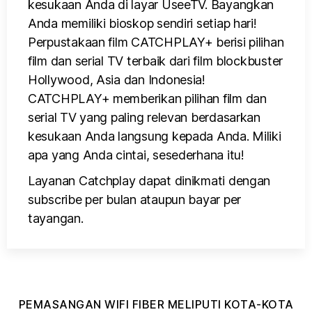
kesukaan Anda di layar UseeTV. Bayangkan
Anda memiliki bioskop sendiri setiap hari!
Perpustakaan film CATCHPLAY+ berisi pilihan
film dan serial TV terbaik dari film blockbuster
Hollywood, Asia dan Indonesia!
CATCHPLAY+ memberikan pilihan film dan
serial TV yang paling relevan berdasarkan
kesukaan Anda langsung kepada Anda. Miliki
apa yang Anda cintai, sesederhana itu!
Layanan Catchplay dapat dinikmati dengan
subscribe per bulan ataupun bayar per
tayangan.
PEMASANGAN WIFI FIBER MELIPUTI KOTA-KOTA