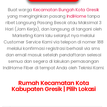
Buat warga
Kecamatan Bungah Kota Gresik
yang menginginkan pasang
IndiHome
tanpa
ribet Langsung Pasang Besok atau Maksimal 3
Hari (Jam Kerja), dan langsung di tangani oleh
Marketing Kami lalu selanjut nya melalui
Customer Service Kami via telepon di nomer 188
melalui konfirmasi registrasi berhasil via sms
dan email masuk setelah pendaftaran selesai
semua dan segera di lakukan pemasangan
IndiHome Fiber di tempat Anda oleh Teknisi Kami.
Rumah Kecamatan Kota
Kabupaten Gresik | Pilih Lokasi