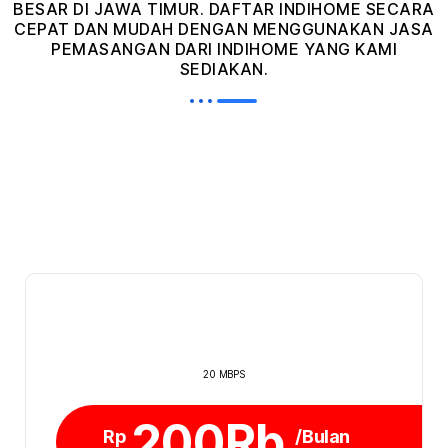
BESAR DI JAWA TIMUR. DAFTAR INDIHOME SECARA
CEPAT DAN MUDAH DENGAN MENGGUNAKAN JASA
PEMASANGAN DARI INDIHOME YANG KAMI
SEDIAKAN.
20 MBPS
200Rb
Rp
/Bulan