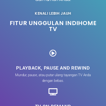
KENALI LEBIH JAUH
FITUR UNGGULAN INDIHOME
TV
PLAYBACK, PAUSE AND REWIND
Mundur, pause, atau putar ulang tayangan TV Anda
dengan bebas.