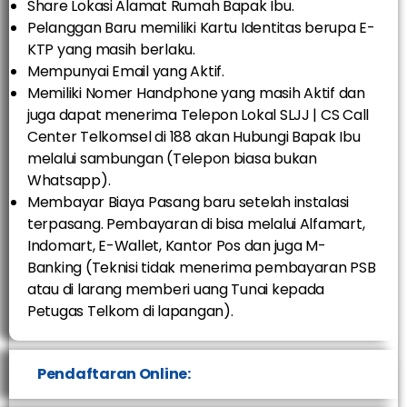
Share Lokasi Alamat Rumah Bapak Ibu.
Pelanggan Baru memiliki Kartu Identitas berupa E-
KTP yang masih berlaku.
Mempunyai Email yang Aktif.
Memiliki Nomer Handphone yang masih Aktif dan
juga dapat menerima Telepon Lokal SLJJ | CS Call
Center Telkomsel di 188 akan Hubungi Bapak Ibu
melalui sambungan (Telepon biasa bukan
Whatsapp).
Membayar Biaya Pasang baru setelah instalasi
terpasang. Pembayaran di bisa melalui Alfamart,
Indomart, E-Wallet, Kantor Pos dan juga M-
Banking (Teknisi tidak menerima pembayaran PSB
atau di larang memberi uang Tunai kepada
Petugas Telkom di lapangan).
Pendaftaran Online: