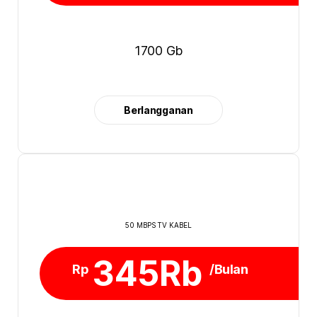
1700 Gb
Berlangganan
50 MBPS TV KABEL
345Rb
Rp
/Bulan