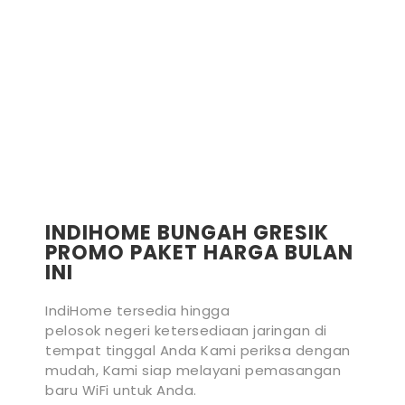
INDIHOME BUNGAH GRESIK
PROMO PAKET HARGA BULAN
INI
IndiHome tersedia hingga
pelosok negeri ketersediaan jaringan di
tempat tinggal Anda Kami periksa dengan
mudah, Kami siap melayani pemasangan
baru WiFi untuk Anda.