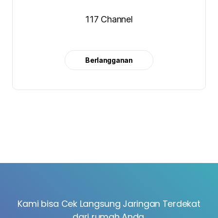
117 Channel
Berlangganan
Kami bisa Cek Langsung Jaringan Terdekat
dari rumah Anda.