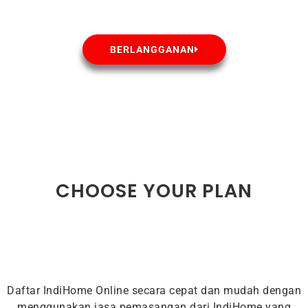
BERLANGGANAN
CHOOSE YOUR PLAN
Daftar IndiHome Online secara cepat dan mudah dengan
menggunakan jasa pemasangan dari IndiHome yang