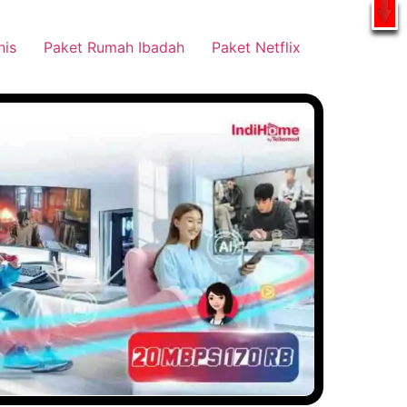
tsApp
nis
Paket Rumah Ibadah
Paket Netflix