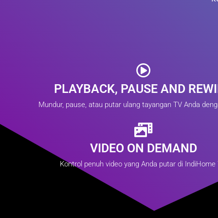
PLAYBACK, PAUSE AND REW
Mundur, pause, atau putar ulang tayangan TV Anda den
VIDEO ON DEMAND
Kontrol penuh video yang Anda putar di IndiHome 