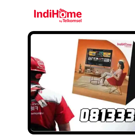
Gratis