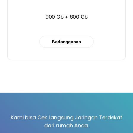
900 Gb + 600 Gb
Berlangganan
Kami bisa Cek Langsung Jaringan Terdekat
dari rumah Anda.