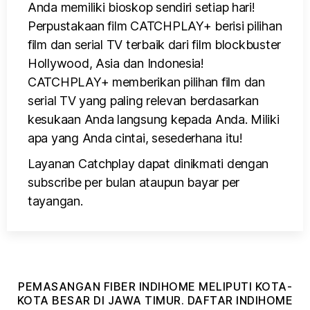
Anda memiliki bioskop sendiri setiap hari!
Perpustakaan film CATCHPLAY+ berisi pilihan
film dan serial TV terbaik dari film blockbuster
Hollywood, Asia dan Indonesia!
CATCHPLAY+ memberikan pilihan film dan
serial TV yang paling relevan berdasarkan
kesukaan Anda langsung kepada Anda. Miliki
apa yang Anda cintai, sesederhana itu!
Layanan Catchplay dapat dinikmati dengan
subscribe per bulan ataupun bayar per
tayangan.
PEMASANGAN FIBER INDIHOME MELIPUTI KOTA-
KOTA BESAR DI JAWA TIMUR. DAFTAR INDIHOME