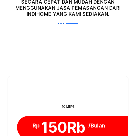
SECARA CEPAT DAN MUDAH DENGAN
MENGGUNAKAN JASA PEMASANGAN DARI
INDIHOME YANG KAMI SEDIAKAN.
10 MBPS
150Rb
Rp
/Bulan