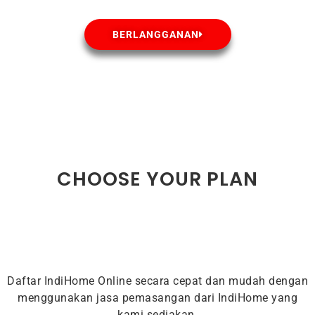
BERLANGGANAN
CHOOSE YOUR PLAN
Daftar IndiHome Online secara cepat dan mudah dengan
menggunakan jasa pemasangan dari IndiHome yang
kami sediakan.