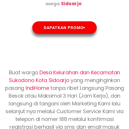
warga
Sidoarjo
.
DAPATKAN PROMO
Buat warga
Desa Kelurahan dan Kecamatan
Sukodono Kota
Sidoarjo
yang menginginkan
pasang
IndiHome
tanpa ribet Langsung Pasang
Besok atau Maksimal 3 Hari (Jam Kerja), dan
langsung di tangani oleh Marketing Kami lalu
selanjut nya melalui Customer Service Kami via
telepon di nomer 188 melalui konfirmasi
registrasi berhasil via sms dan email masuk