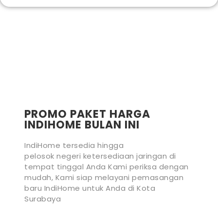
PROMO PAKET HARGA
INDIHOME BULAN INI
IndiHome tersedia hingga
pelosok negeri ketersediaan jaringan di
tempat tinggal Anda Kami periksa dengan
mudah, Kami siap melayani pemasangan
baru IndiHome untuk Anda di Kota
Surabaya