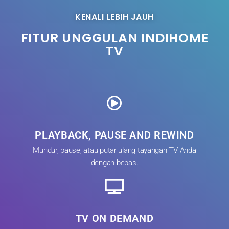
KENALI LEBIH JAUH
FITUR UNGGULAN INDIHOME
TV
PLAYBACK, PAUSE AND REWIND
Mundur, pause, atau putar ulang tayangan TV Anda
dengan bebas.
TV ON DEMAND