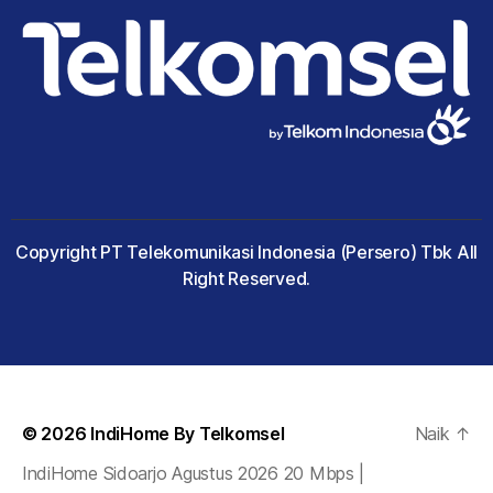
Copyright PT Telekomunikasi Indonesia (Persero) Tbk All
Right Reserved.
© 2026
IndiHome By Telkomsel
Naik
↑
IndiHome Sidoarjo Agustus 2026 20 Mbps |