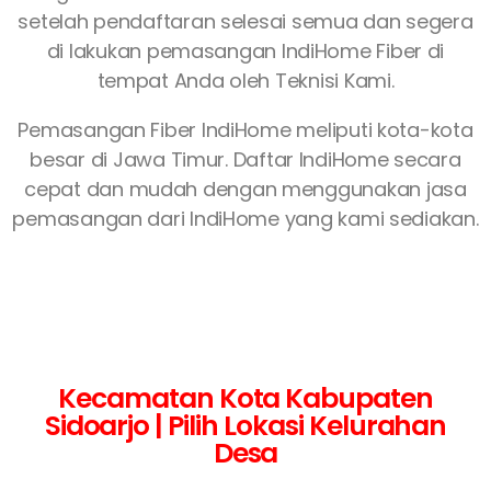
setelah pendaftaran selesai semua dan segera
di lakukan pemasangan IndiHome Fiber di
tempat Anda oleh Teknisi Kami.
Pemasangan Fiber IndiHome meliputi kota-kota
besar di Jawa Timur. Daftar IndiHome secara
cepat dan mudah dengan menggunakan jasa
pemasangan dari IndiHome yang kami sediakan.
Kecamatan Kota Kabupaten
Sidoarjo | Pilih Lokasi Kelurahan
Desa