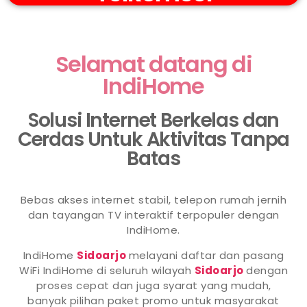
Selamat datang di
IndiHome
Solusi Internet Berkelas dan
Cerdas Untuk Aktivitas Tanpa
Batas
Bebas akses internet stabil, telepon rumah jernih
dan tayangan TV interaktif terpopuler dengan
IndiHome.
IndiHome
Sidoarjo
melayani daftar dan pasang
WiFi IndiHome di seluruh wilayah
Sidoarjo
dengan
proses cepat dan juga syarat yang mudah,
banyak pilihan paket promo untuk masyarakat