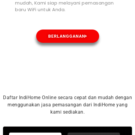
mudah, Kami siap melayani pemasangan
baru WiFi untuk Anda.
BERLANGGANAN
Daftar IndiHome Online secara cepat dan mudah dengan
menggunakan jasa pemasangan dari IndiHome yang
kami sediakan.