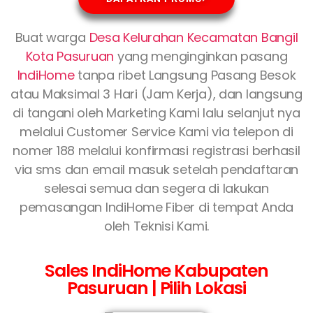
Buat warga
Desa Kelurahan Kecamatan Bangil
Kota Pasuruan
yang menginginkan pasang
IndiHome
tanpa ribet Langsung Pasang Besok
atau Maksimal 3 Hari (Jam Kerja), dan langsung
di tangani oleh Marketing Kami lalu selanjut nya
melalui Customer Service Kami via telepon di
nomer 188 melalui konfirmasi registrasi berhasil
via sms dan email masuk setelah pendaftaran
selesai semua dan segera di lakukan
pemasangan IndiHome Fiber di tempat Anda
oleh Teknisi Kami.
Sales IndiHome Kabupaten
Pasuruan | Pilih Lokasi