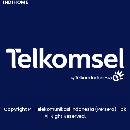
INDIHOME
Copyright PT Telekomunikasi Indonesia (Persero) Tbk
All Right Reserved.