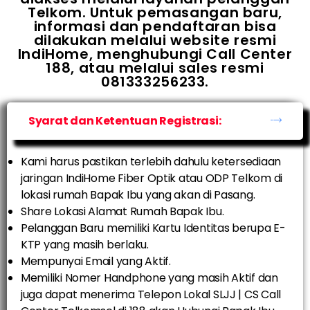
Telkom. Untuk pemasangan baru,
informasi dan pendaftaran bisa
dilakukan melalui website resmi
IndiHome, menghubungi Call Center
188, atau melalui sales resmi
081333256233.
Syarat dan Ketentuan Registrasi:
Kami harus pastikan terlebih dahulu ketersediaan
jaringan IndiHome Fiber Optik atau ODP Telkom di
lokasi rumah Bapak Ibu yang akan di Pasang.
Share Lokasi Alamat Rumah Bapak Ibu.
Pelanggan Baru memiliki Kartu Identitas berupa E-
KTP yang masih berlaku.
Mempunyai Email yang Aktif.
Memiliki Nomer Handphone yang masih Aktif dan
juga dapat menerima Telepon Lokal SLJJ | CS Call