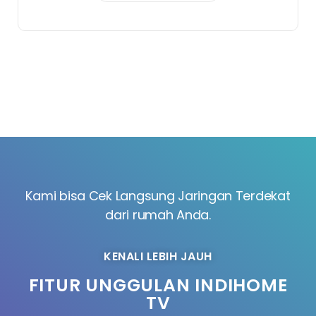
Kami bisa Cek Langsung Jaringan Terdekat
dari rumah Anda.
KENALI LEBIH JAUH
FITUR UNGGULAN INDIHOME
TV