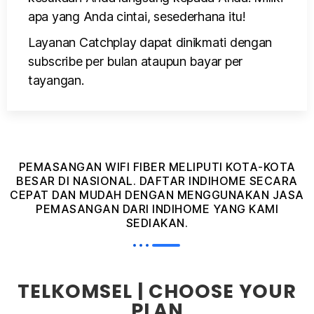
apa yang Anda cintai, sesederhana itu!
Layanan Catchplay dapat dinikmati dengan
subscribe per bulan ataupun bayar per
tayangan.
PEMASANGAN WIFI FIBER MELIPUTI KOTA-KOTA
BESAR DI NASIONAL. DAFTAR INDIHOME SECARA
CEPAT DAN MUDAH DENGAN MENGGUNAKAN JASA
PEMASANGAN DARI INDIHOME YANG KAMI
SEDIAKAN.
TELKOMSEL | CHOOSE YOUR
PLAN