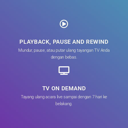
PLAYBACK, PAUSE AND REWIND
Mundur, pause, atau putar ulang tayangan TV Anda
dengan bebas.
TV ON DEMAND
Tayang ulang acara live sampai dengan 7 hari ke
belakang.