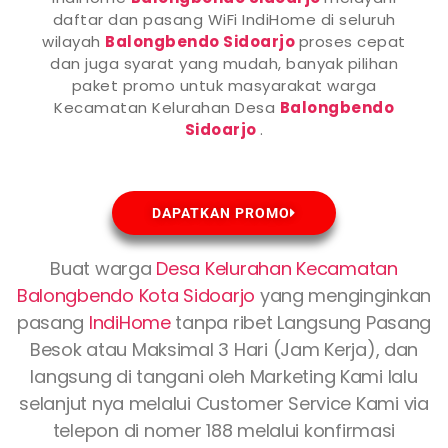
daftar dan pasang WiFi IndiHome di seluruh
wilayah
Balongbendo Sidoarjo
proses cepat
dan juga syarat yang mudah, banyak pilihan
paket promo untuk masyarakat warga
Kecamatan Kelurahan Desa
Balongbendo
Sidoarjo
.
DAPATKAN PROMO
Buat warga
Desa Kelurahan Kecamatan
Balongbendo Kota Sidoarjo
yang menginginkan
pasang
IndiHome
tanpa ribet Langsung Pasang
Besok atau Maksimal 3 Hari (Jam Kerja), dan
langsung di tangani oleh Marketing Kami lalu
selanjut nya melalui Customer Service Kami via
telepon di nomer 188 melalui konfirmasi