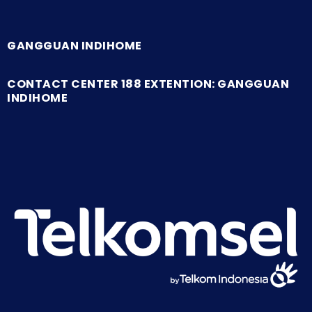
GANGGUAN INDIHOME
CONTACT CENTER 188 EXTENTION: GANGGUAN
INDIHOME