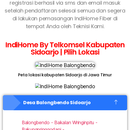
registrasi berhasil via sms dan email masuk
setelah pendaftaran selesai semua dan segera
di lakukan pemasangan IndiHome Fiber di
tempat Anda oleh Teknisi Kami.
IndiHome By Telkomsel Kabupaten
Sidoarjo | Pilih Lokasi
Peta lokasi kabupaten Sidoarjo di Jawa Timur
Desa Balongbendo Sidoarjo
Balongbendo - Bakalan Wringinpitu -
Bakungpringgodani -