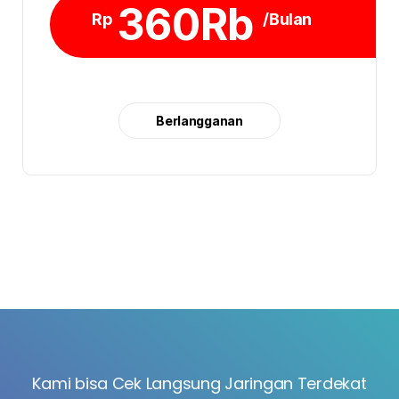
360Rb
Rp
/Bulan
Berlangganan
Kami bisa Cek Langsung Jaringan Terdekat