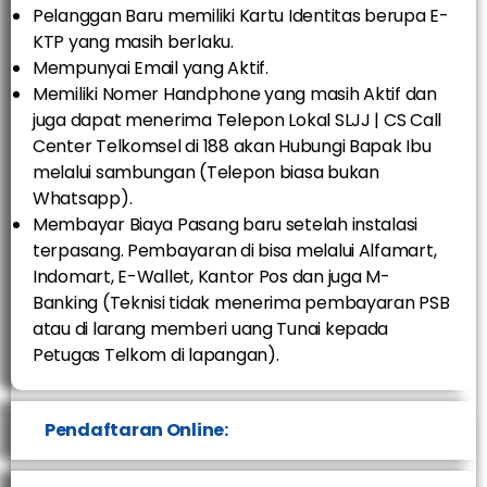
Pelanggan Baru memiliki Kartu Identitas berupa E-
KTP yang masih berlaku.
Mempunyai Email yang Aktif.
Memiliki Nomer Handphone yang masih Aktif dan
juga dapat menerima Telepon Lokal SLJJ | CS Call
Center Telkomsel di 188 akan Hubungi Bapak Ibu
melalui sambungan (Telepon biasa bukan
Whatsapp).
Membayar Biaya Pasang baru setelah instalasi
terpasang. Pembayaran di bisa melalui Alfamart,
Indomart, E-Wallet, Kantor Pos dan juga M-
Banking (Teknisi tidak menerima pembayaran PSB
atau di larang memberi uang Tunai kepada
Petugas Telkom di lapangan).
Pendaftaran Online: