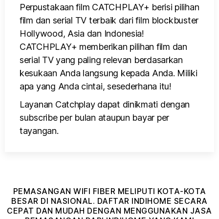
Perpustakaan film CATCHPLAY+ berisi pilihan
film dan serial TV terbaik dari film blockbuster
Hollywood, Asia dan Indonesia!
CATCHPLAY+ memberikan pilihan film dan
serial TV yang paling relevan berdasarkan
kesukaan Anda langsung kepada Anda. Miliki
apa yang Anda cintai, sesederhana itu!
Layanan Catchplay dapat dinikmati dengan
subscribe per bulan ataupun bayar per
tayangan.
PEMASANGAN WIFI FIBER MELIPUTI KOTA-KOTA
BESAR DI NASIONAL. DAFTAR INDIHOME SECARA
CEPAT DAN MUDAH DENGAN MENGGUNAKAN JASA