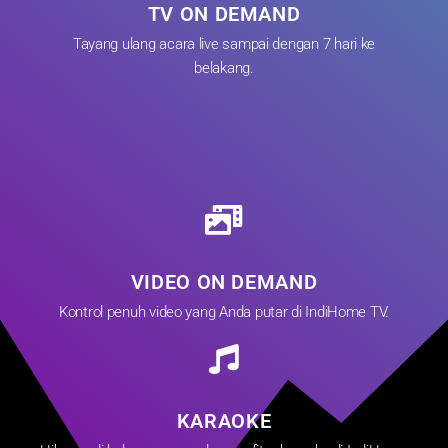
TV ON DEMAND
Tayang ulang acara live sampai dengan 7 hari ke
belakang.
VIDEO ON DEMAND
Kontrol penuh video yang Anda putar di IndiHome TV.
KARAOKE