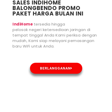
SALES INDIHOME
BALONGBENDO PROMO
PAKET HARGA BULAN INI
IndiHome
tersedia hingga
pelosok negeri ketersediaan jaringan di
tempat tinggal Anda Kami periksa dengan
mudah, Kami siap melayani pemasangan
baru WiFi untuk Anda.
BERLANGGANAN