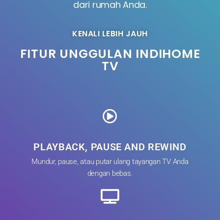
dari rumah Anda.
KENALI LEBIH JAUH
FITUR UNGGULAN INDIHOME
TV
PLAYBACK, PAUSE AND REWIND
Mundur, pause, atau putar ulang tayangan TV Anda
dengan bebas.