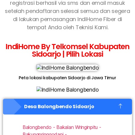
registrasi berhasil via sms dan email masuk
setelah pendaftaran selesai semua dan segera
di lakukan pemasangan IndiHome Fiber di
tempat Anda oleh Teknisi Kami.
IndiHome By Telkomsel Kabupaten
Sidoarjo | Pilih Lokasi
Peta lokasi kabupaten Sidoarjo di Jawa Timur
Desa Balongbendo Sidoarjo
Balongbendo - Bakalan Wringinpitu -
Bakungpringgodani -