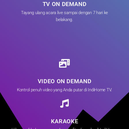
TV ON DEMAND
Tayang ulang acara live sampai dengan 7 hari ke
belakang.
VIDEO ON DEMAND
Kontrol penuh video yang Anda putar di IndiHome TV.
KARAOKE