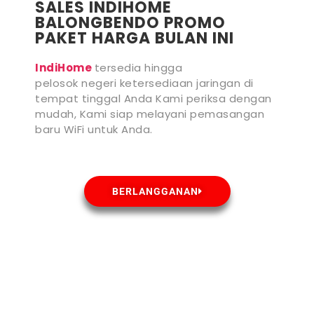
SALES INDIHOME
BALONGBENDO PROMO
PAKET HARGA BULAN INI
IndiHome
tersedia hingga
pelosok negeri ketersediaan jaringan di
tempat tinggal Anda Kami periksa dengan
mudah, Kami siap melayani pemasangan
baru WiFi untuk Anda.
BERLANGGANAN