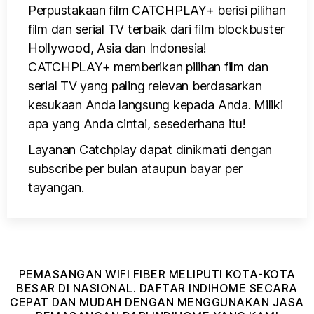
Perpustakaan film CATCHPLAY+ berisi pilihan
film dan serial TV terbaik dari film blockbuster
Hollywood, Asia dan Indonesia!
CATCHPLAY+ memberikan pilihan film dan
serial TV yang paling relevan berdasarkan
kesukaan Anda langsung kepada Anda. Miliki
apa yang Anda cintai, sesederhana itu!
Layanan Catchplay dapat dinikmati dengan
subscribe per bulan ataupun bayar per
tayangan.
PEMASANGAN WIFI FIBER MELIPUTI KOTA-KOTA
BESAR DI NASIONAL. DAFTAR INDIHOME SECARA
CEPAT DAN MUDAH DENGAN MENGGUNAKAN JASA