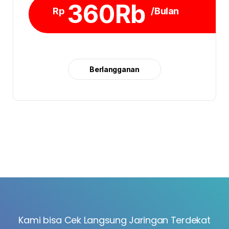
360Rb
Rp
/Bulan
Berlangganan
Kami bisa Cek Langsung Jaringan Terdekat