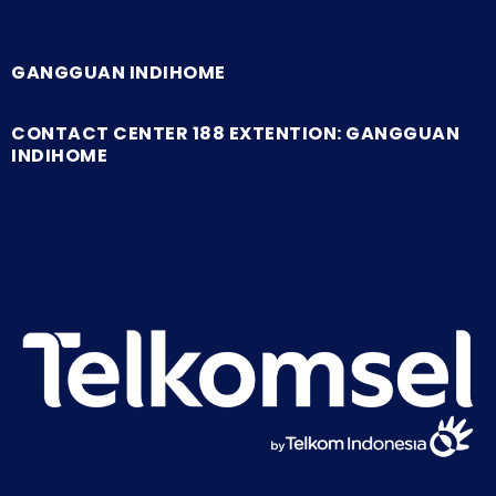
GANGGUAN INDIHOME
CONTACT CENTER 188 EXTENTION: GANGGUAN
INDIHOME