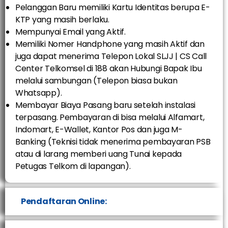
Pelanggan Baru memiliki Kartu Identitas berupa E-
KTP yang masih berlaku.
Mempunyai Email yang Aktif.
Memiliki Nomer Handphone yang masih Aktif dan
juga dapat menerima Telepon Lokal SLJJ | CS Call
Center Telkomsel di 188 akan Hubungi Bapak Ibu
melalui sambungan (Telepon biasa bukan
Whatsapp).
Membayar Biaya Pasang baru setelah instalasi
terpasang. Pembayaran di bisa melalui Alfamart,
Indomart, E-Wallet, Kantor Pos dan juga M-
Banking (Teknisi tidak menerima pembayaran PSB
atau di larang memberi uang Tunai kepada
Petugas Telkom di lapangan).
Pendaftaran Online: