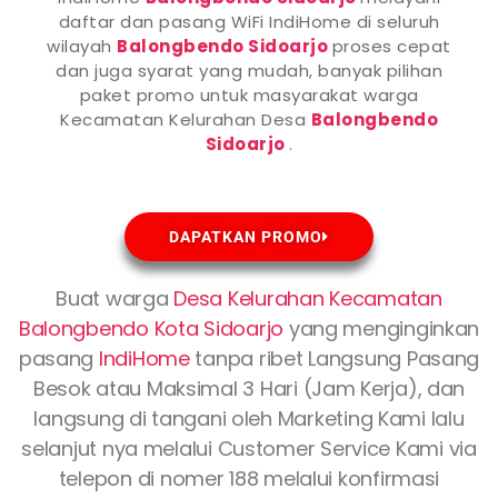
daftar dan pasang WiFi IndiHome di seluruh
wilayah
Balongbendo Sidoarjo
proses cepat
dan juga syarat yang mudah, banyak pilihan
paket promo untuk masyarakat warga
Kecamatan Kelurahan Desa
Balongbendo
Sidoarjo
.
DAPATKAN PROMO
Buat warga
Desa Kelurahan Kecamatan
Balongbendo Kota Sidoarjo
yang menginginkan
pasang
IndiHome
tanpa ribet Langsung Pasang
Besok atau Maksimal 3 Hari (Jam Kerja), dan
langsung di tangani oleh Marketing Kami lalu
selanjut nya melalui Customer Service Kami via
telepon di nomer 188 melalui konfirmasi