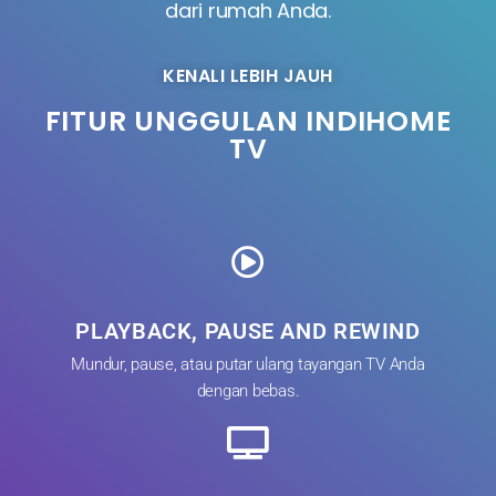
dari rumah Anda.
KENALI LEBIH JAUH
FITUR UNGGULAN INDIHOME
TV
PLAYBACK, PAUSE AND REWIND
Mundur, pause, atau putar ulang tayangan TV Anda
dengan bebas.