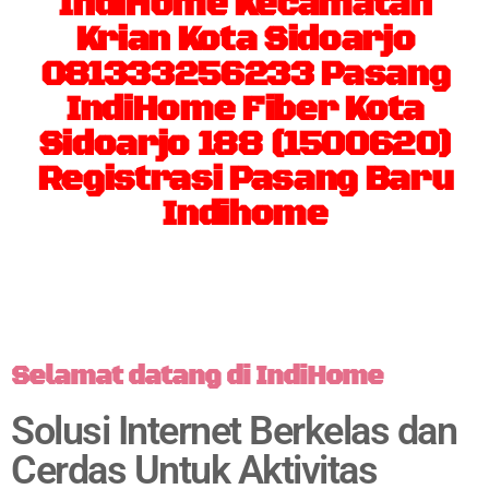
IndiHome Kecamatan
Krian Kota Sidoarjo
081333256233 Pasang
IndiHome Fiber Kota
Sidoarjo 188 (1500620)
Registrasi Pasang Baru
Indihome
Selamat datang di IndiHome
Solusi Internet Berkelas dan
Cerdas Untuk Aktivitas