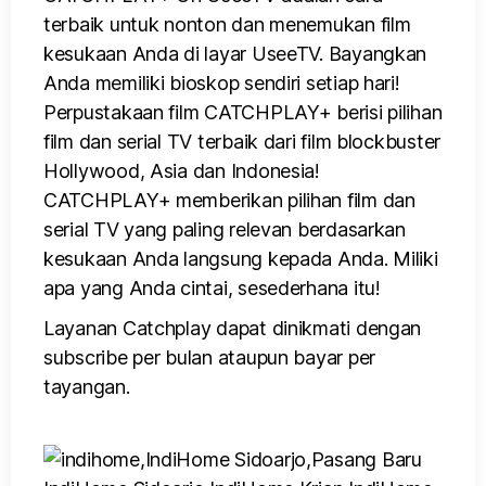
terbaik untuk nonton dan menemukan film
kesukaan Anda di layar UseeTV. Bayangkan
Anda memiliki bioskop sendiri setiap hari!
Perpustakaan film CATCHPLAY+ berisi pilihan
film dan serial TV terbaik dari film blockbuster
Hollywood, Asia dan Indonesia!
CATCHPLAY+ memberikan pilihan film dan
serial TV yang paling relevan berdasarkan
kesukaan Anda langsung kepada Anda. Miliki
apa yang Anda cintai, sesederhana itu!
Layanan Catchplay dapat dinikmati dengan
subscribe per bulan ataupun bayar per
tayangan.