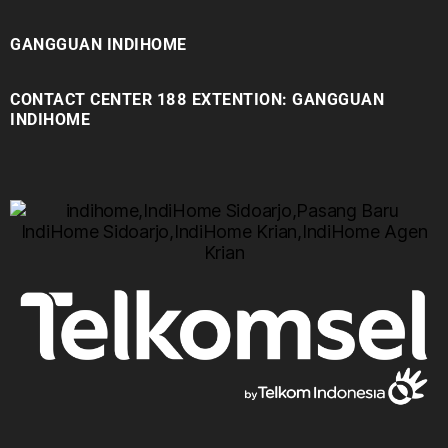
GANGGUAN INDIHOME
CONTACT CENTER 188 EXTENTION: GANGGUAN
INDIHOME