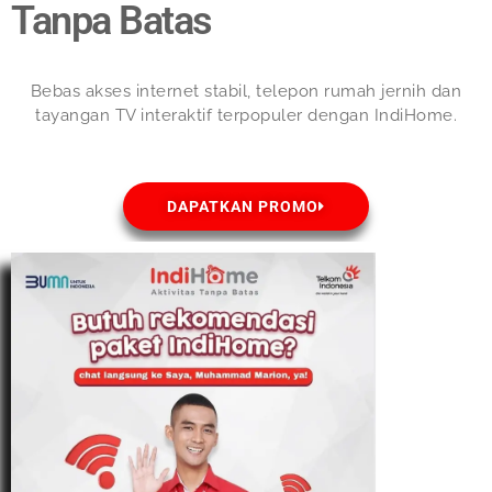
Tanpa Batas
Bebas akses internet stabil, telepon rumah jernih dan
tayangan TV interaktif terpopuler dengan IndiHome.
DAPATKAN PROMO