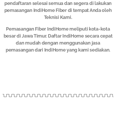
pendaftaran selesai semua dan segera di lakukan
pemasangan IndiHome Fiber di tempat Anda oleh
Teknisi Kami.
Pemasangan Fiber IndiHome meliputi kota-kota
besar di Jawa Timur. Daftar IndiHome secara cepat
dan mudah dengan menggunakan jasa
pemasangan dari IndiHome yang kami sediakan.