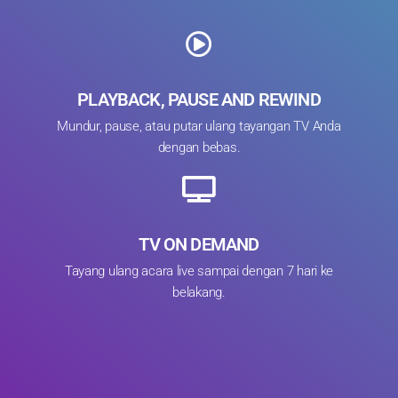
PLAYBACK, PAUSE AND REWIND
Mundur, pause, atau putar ulang tayangan TV Anda
dengan bebas.
TV ON DEMAND
Tayang ulang acara live sampai dengan 7 hari ke
belakang.