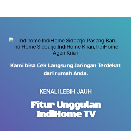
Kami bisa Cek Langsung Jaringan Terdekat
dari rumah Anda.
KENALI LEBIH JAUH
Fitur Unggulan
IndiHome TV