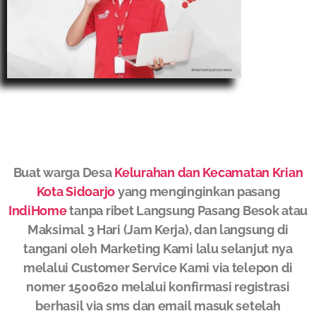
Buat warga Desa
Kelurahan dan Kecamatan Krian
Kota Sidoarjo
yang menginginkan pasang
IndiHome
tanpa ribet Langsung Pasang Besok atau
Maksimal 3 Hari (Jam Kerja), dan langsung di
tangani oleh Marketing Kami lalu selanjut nya
melalui Customer Service Kami via telepon di
nomer 1500620 melalui konfirmasi registrasi
berhasil via sms dan email masuk setelah