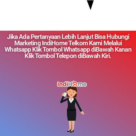
Jika Ada Pertanyaan Lebih Lanjut Bisa Hubungi
Marketing IndiHome Telkom Kami Melalui
Whatsapp Klik Tombol Whatsapp diBawah Kanan
Klik Tombol Telepon diBawah Kiri.