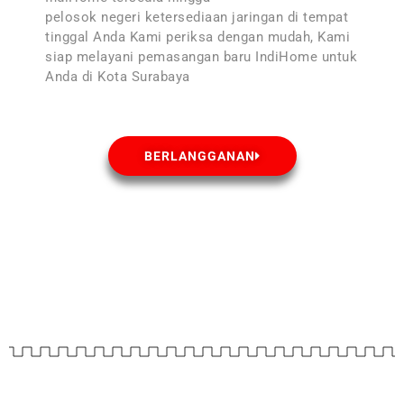
pelosok negeri ketersediaan jaringan di tempat
tinggal Anda Kami periksa dengan mudah, Kami
siap melayani pemasangan baru IndiHome untuk
Anda di Kota Surabaya
BERLANGGANAN