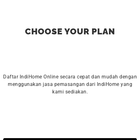
CHOOSE YOUR PLAN
Daftar IndiHome Online secara cepat dan mudah dengan
menggunakan jasa pemasangan dari IndiHome yang
kami sediakan.