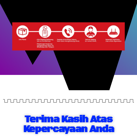
Terima Kasih Atas
Kepercayaan Anda