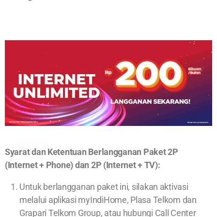
Syarat dan Ketentuan Berlangganan Paket 2P
(Internet + Phone) dan 2P (Internet + TV):
Untuk berlangganan paket ini, silakan aktivasi
melalui aplikasi myIndiHome, Plasa Telkom dan
Grapari Telkom Group, atau hubungi Call Center