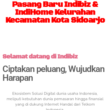
Pasang Baru Indibiz &
IndiHome Kelurahan
Kecamatan Kota Sidoarjo
Selamat datang di Indibiz
Ciptakan peluang, Wujudkan
Harapan
Ekosistem Solusi Digital dunia usaha Indonesia,
meliputi kebutuhan dunia pemasaran hingga finansial
yang di dukung Internet Handal dari Telkom
Indonesia.