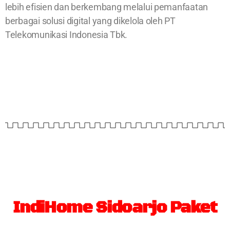
lebih efisien dan berkembang melalui pemanfaatan
berbagai solusi digital yang dikelola oleh PT
Telekomunikasi Indonesia Tbk.
IndiHome Sidoarjo Paket