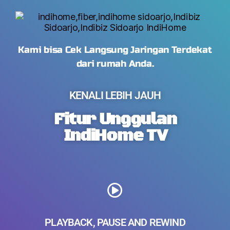
Kami bisa Cek Langsung Jaringan Terdekat
dari rumah Anda.
KENALI LEBIH JAUH
Fitur Unggulan
IndiHome TV
PLAYBACK, PAUSE AND REWIND