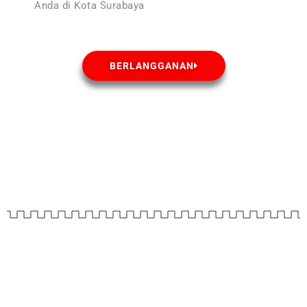
Anda di Kota Surabaya
BERLANGGANAN