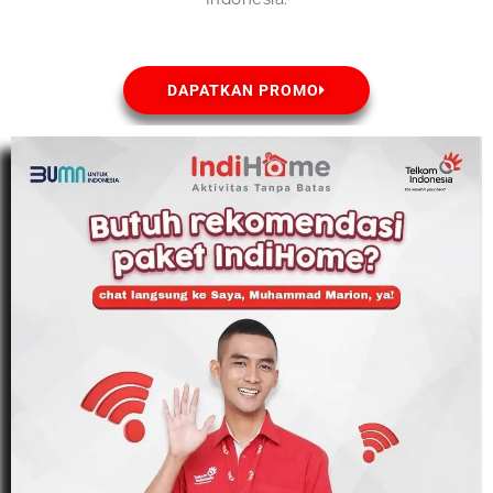
DAPATKAN PROMO