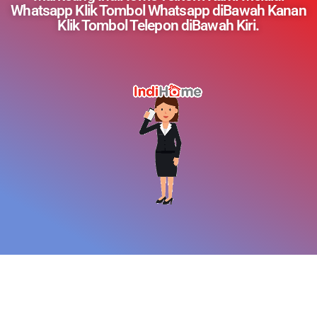
Whatsapp Klik Tombol Whatsapp diBawah Kanan
Klik Tombol Telepon diBawah Kiri.