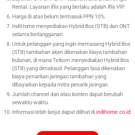
Rental. Layanan iflix yang berlaku adalah iflix VIP.
Harga di atas belum termasuk PPN 10%.
IndiHome menyediakan Hybrid Box (STB) dan ONT
selama berlangganan.
Untuk pelanggan yang ingin memasang Hybrid Box
(STB) tambahan akan dikenakan biaya tambahan
bulanan, di mana Telkom menyediakan Hybrid Box
(STB) yang dimaksud. Pelanggan bisa dikenakan
biaya penarikan jaringan tambahan yang
dibayarkan kepada mitra penarik jaringan.
Jumlah channel dan atau konten dapat berubah
sewaktu-waktu.
Informasi lebih lanjut dapat dilihat di
indihome.co.id