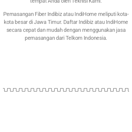
tempat Anda oleh Teknisi Kami.
Pemasangan Fiber Indibiz atau IndiHome meliputi kota-
kota besar di Jawa Timur. Daftar Indibiz atau IndiHome
secara cepat dan mudah dengan menggunakan jasa
pemasangan dari Telkom Indonesia.