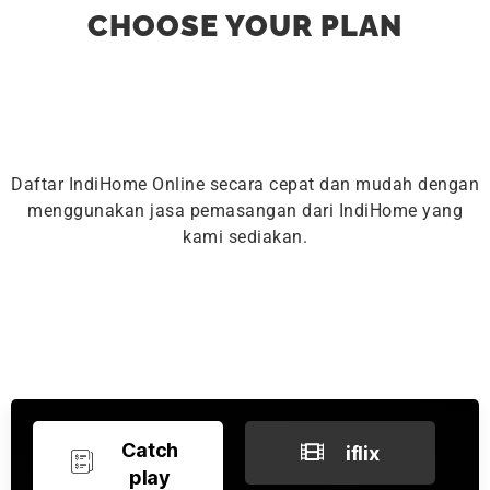
CHOOSE YOUR PLAN
Daftar IndiHome Online secara cepat dan mudah dengan
menggunakan jasa pemasangan dari IndiHome yang
kami sediakan.
Catch
iflix
play