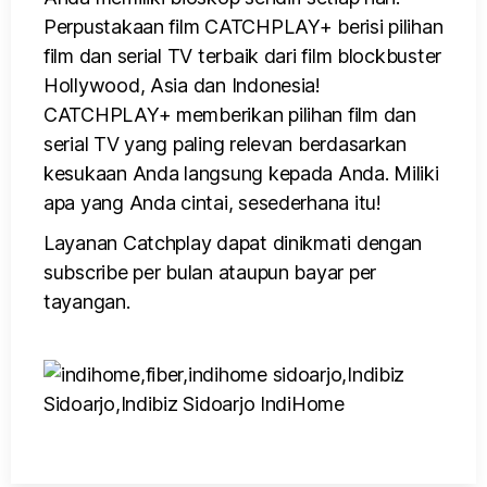
Perpustakaan film CATCHPLAY+ berisi pilihan
film dan serial TV terbaik dari film blockbuster
Hollywood, Asia dan Indonesia!
CATCHPLAY+ memberikan pilihan film dan
serial TV yang paling relevan berdasarkan
kesukaan Anda langsung kepada Anda. Miliki
apa yang Anda cintai, sesederhana itu!
Layanan Catchplay dapat dinikmati dengan
subscribe per bulan ataupun bayar per
tayangan.