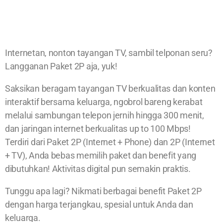
Internetan, nonton tayangan TV, sambil telponan seru?
Langganan Paket 2P aja, yuk!
Saksikan beragam tayangan TV berkualitas dan konten
interaktif bersama keluarga, ngobrol bareng kerabat
melalui sambungan telepon jernih hingga 300 menit,
dan jaringan internet berkualitas up to 100 Mbps!
Terdiri dari Paket 2P (Internet + Phone) dan 2P (Internet
+ TV), Anda bebas memilih paket dan benefit yang
dibutuhkan! Aktivitas digital pun semakin praktis.
Tunggu apa lagi? Nikmati berbagai benefit Paket 2P
dengan harga terjangkau, spesial untuk Anda dan
keluarga.