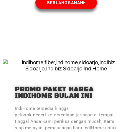
BERLANGGANAN
PROMO PAKET HARGA
INDIHOME BULAN INI
IndiHome tersedia hingga
pelosok negeri ketersediaan jaringan di tempat
tinggal Anda Kami periksa dengan mudah, Kami
siap melayani pemasangan baru IndiHome untuk