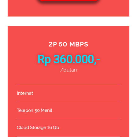
2P 50 MBPS
Rp 360.000,-
/bulan
Internet
Telepon 50 Menit
Cloud Storage 16 Gb