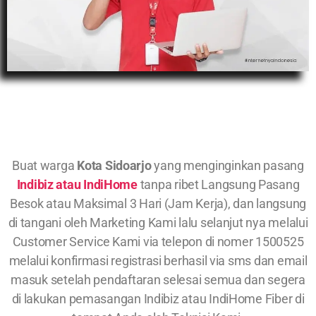
Buat warga
Kota Sidoarjo
yang menginginkan pasang
Indibiz atau IndiHome
tanpa ribet Langsung Pasang
Besok atau Maksimal 3 Hari (Jam Kerja), dan langsung
di tangani oleh Marketing Kami lalu selanjut nya melalui
Customer Service Kami via telepon di nomer 1500525
melalui konfirmasi registrasi berhasil via sms dan email
masuk setelah pendaftaran selesai semua dan segera
di lakukan pemasangan Indibiz atau IndiHome Fiber di