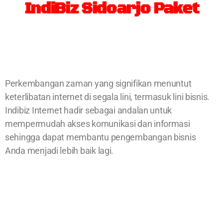
IndiBiz Sidoarjo Paket
Perkembangan zaman yang signifikan menuntut
keterlibatan internet di segala lini, termasuk lini bisnis.
Indibiz Internet hadir sebagai andalan untuk
mempermudah akses komunikasi dan informasi
sehingga dapat membantu pengembangan bisnis
Anda menjadi lebih baik lagi.