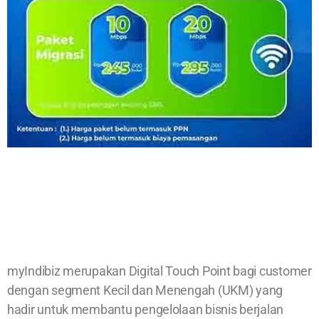
myIndibiz merupakan Digital Touch Point bagi customer
dengan segment Kecil dan Menengah (UKM) yang
hadir untuk membantu pengelolaan bisnis berjalan