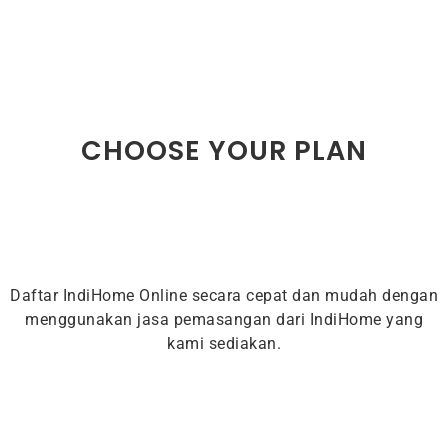
CHOOSE YOUR PLAN
Daftar IndiHome Online secara cepat dan mudah dengan
menggunakan jasa pemasangan dari IndiHome yang
kami sediakan.