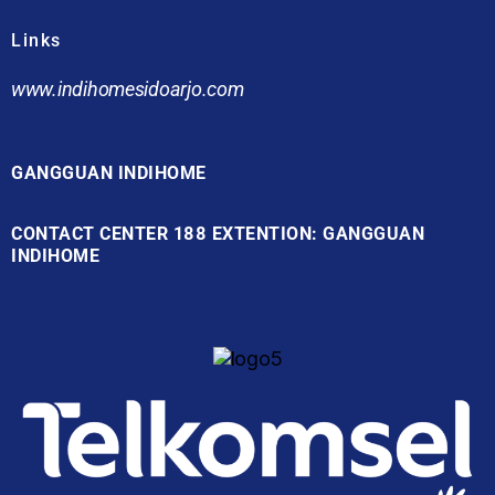
Links
www.indihomesidoarjo.com
GANGGUAN INDIHOME
CONTACT CENTER 188 EXTENTION: GANGGUAN
INDIHOME