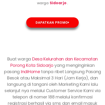
warga
Sidoarjo
.
DAPATKAN PROMO
Buat warga
Desa Kelurahan dan Kecamatan
Porong Kota
Sidoarjo
yang menginginkan
pasang
IndiHome
tanpa ribet Langsung Pasang
Besok atau Maksimal 3 Hari (Jam Kerja), dan
langsung di tangani oleh Marketing Kami lalu
selanjut nya melalui Customer Service Kami via
telepon di nomer 188 melalui konfirmasi
registrasi berhasil via sms dan email masuk