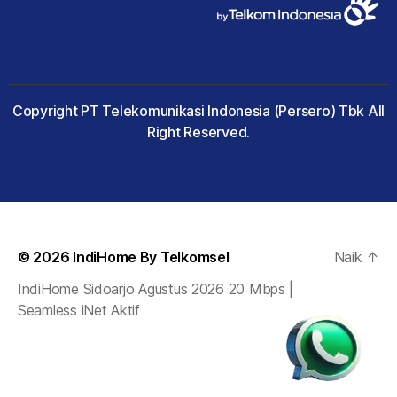
Copyright PT Telekomunikasi Indonesia (Persero) Tbk All
Right Reserved.
© 2026
IndiHome By Telkomsel
Naik
↑
IndiHome Sidoarjo Agustus 2026 20 Mbps |
Seamless iNet Aktif