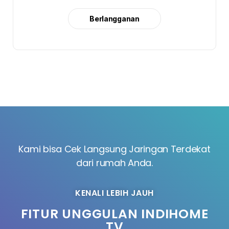
Berlangganan
Kami bisa Cek Langsung Jaringan Terdekat
dari rumah Anda.
KENALI LEBIH JAUH
FITUR UNGGULAN INDIHOME
TV