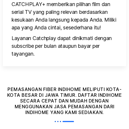
CATCHPLAY+ memberikan pilihan film dan
serial TV yang paling relevan berdasarkan
kesukaan Anda langsung kepada Anda. Miliki
apa yang Anda cintai, sesederhana itu!
Layanan Catchplay dapat dinikmati dengan
subscribe per bulan ataupun bayar per
tayangan.
PEMASANGAN FIBER INDIHOME MELIPUTI KOTA-
KOTA BESAR DI JAWA TIMUR. DAFTAR INDIHOME
SECARA CEPAT DAN MUDAH DENGAN
MENGGUNAKAN JASA PEMASANGAN DARI
INDIHOME YANG KAMI SEDIAKAN.