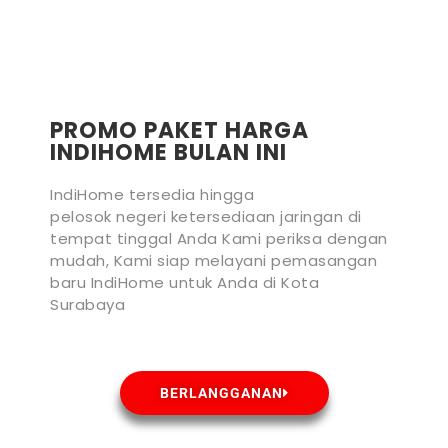
PROMO PAKET HARGA
INDIHOME BULAN INI
IndiHome tersedia hingga
pelosok negeri ketersediaan jaringan di
tempat tinggal Anda Kami periksa dengan
mudah, Kami siap melayani pemasangan
baru IndiHome untuk Anda di Kota
Surabaya
BERLANGGANAN