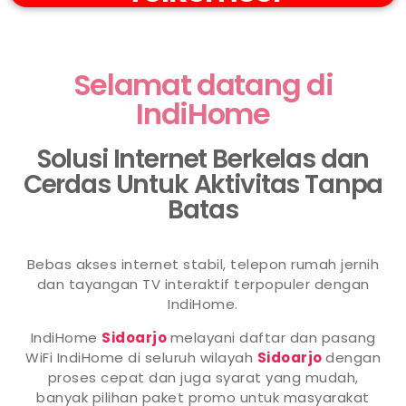
Selamat datang di
IndiHome
Solusi Internet Berkelas dan
Cerdas Untuk Aktivitas Tanpa
Batas
Bebas akses internet stabil, telepon rumah jernih
dan tayangan TV interaktif terpopuler dengan
IndiHome.
IndiHome
Sidoarjo
melayani daftar dan pasang
WiFi IndiHome di seluruh wilayah
Sidoarjo
dengan
proses cepat dan juga syarat yang mudah,
banyak pilihan paket promo untuk masyarakat