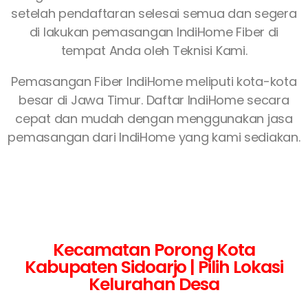
setelah pendaftaran selesai semua dan segera
di lakukan pemasangan IndiHome Fiber di
tempat Anda oleh Teknisi Kami.
Pemasangan Fiber IndiHome meliputi kota-kota
besar di Jawa Timur. Daftar IndiHome secara
cepat dan mudah dengan menggunakan jasa
pemasangan dari IndiHome yang kami sediakan.
Kecamatan Porong Kota
Kabupaten Sidoarjo | Pilih Lokasi
Kelurahan Desa