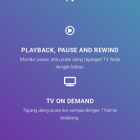
PLAYBACK, PAUSE AND REWIND
Mundur, pause, atau putar ulang tayangan TV Anda
dengan bebas.
TV ON DEMAND
Tayang ulang acara live sampai dengan 7 hari ke
belakang.