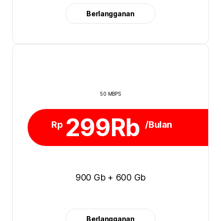
Berlangganan
50 MBPS
299Rb
Rp
/Bulan
900 Gb + 600 Gb
Berlangganan