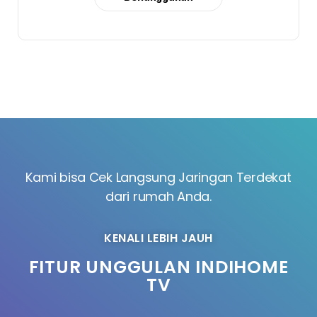
Kami bisa Cek Langsung Jaringan Terdekat
dari rumah Anda.
KENALI LEBIH JAUH
FITUR UNGGULAN INDIHOME
TV