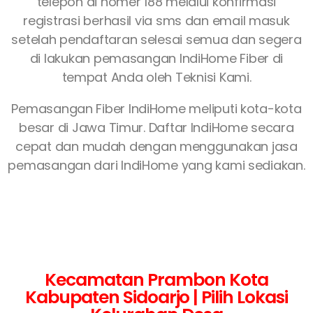
telepon di nomer 188 melalui konfirmasi
registrasi berhasil via sms dan email masuk
setelah pendaftaran selesai semua dan segera
di lakukan pemasangan IndiHome Fiber di
tempat Anda oleh Teknisi Kami.
Pemasangan Fiber IndiHome meliputi kota-kota
besar di Jawa Timur. Daftar IndiHome secara
cepat dan mudah dengan menggunakan jasa
pemasangan dari IndiHome yang kami sediakan.
Kecamatan Prambon Kota
Kabupaten Sidoarjo | Pilih Lokasi