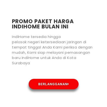
PROMO PAKET HARGA
INDIHOME BULAN INI
IndiHome tersedia hingga
pelosok negeri ketersediaan jaringan di
tempat tinggal Anda Kami periksa dengan
mudah, Kami siap melayani pemasangan
baru IndiHome untuk Anda di Kota
Surabaya
BERLANGGANAN