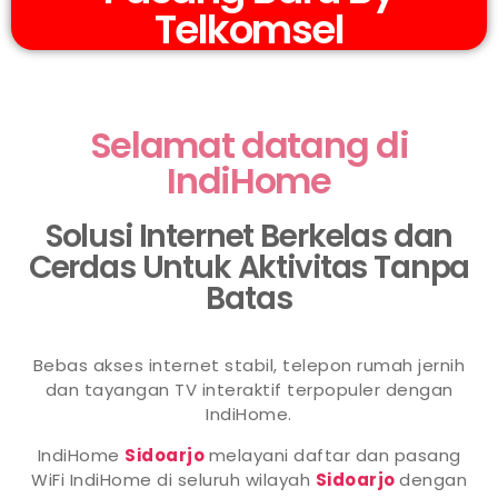
Telkomsel
Selamat datang di
IndiHome
Solusi Internet Berkelas dan
Cerdas Untuk Aktivitas Tanpa
Batas
Bebas akses internet stabil, telepon rumah jernih
dan tayangan TV interaktif terpopuler dengan
IndiHome.
IndiHome
Sidoarjo
melayani daftar dan pasang
WiFi IndiHome di seluruh wilayah
Sidoarjo
dengan