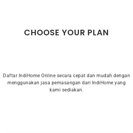
CHOOSE YOUR PLAN
Daftar IndiHome Online secara cepat dan mudah dengan
menggunakan jasa pemasangan dari IndiHome yang
kami sediakan.