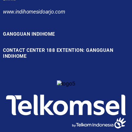
www.indihomesidoarjo.com
GANGGUAN INDIHOME
CONTACT CENTER 188 EXTENTION: GANGGUAN
INDIHOME