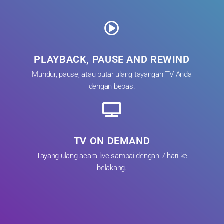
PLAYBACK, PAUSE AND REWIND
Mundur, pause, atau putar ulang tayangan TV Anda
dengan bebas.
TV ON DEMAND
Tayang ulang acara live sampai dengan 7 hari ke
belakang.