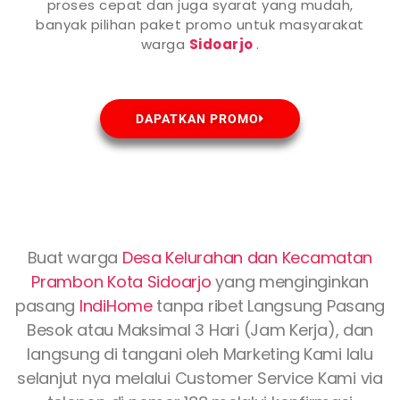
proses cepat dan juga syarat yang mudah,
banyak pilihan paket promo untuk masyarakat
warga
Sidoarjo
.
DAPATKAN PROMO
Buat warga
Desa Kelurahan dan Kecamatan
Prambon Kota
Sidoarjo
yang menginginkan
pasang
IndiHome
tanpa ribet Langsung Pasang
Besok atau Maksimal 3 Hari (Jam Kerja), dan
langsung di tangani oleh Marketing Kami lalu
selanjut nya melalui Customer Service Kami via