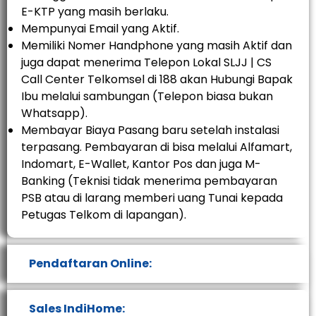
E-KTP yang masih berlaku.
Mempunyai Email yang Aktif.
Memiliki Nomer Handphone yang masih Aktif dan
juga dapat menerima Telepon Lokal SLJJ | CS
Call Center Telkomsel di 188 akan Hubungi Bapak
Ibu melalui sambungan (Telepon biasa bukan
Whatsapp).
Membayar Biaya Pasang baru setelah instalasi
terpasang. Pembayaran di bisa melalui Alfamart,
Indomart, E-Wallet, Kantor Pos dan juga M-
Banking (Teknisi tidak menerima pembayaran
PSB atau di larang memberi uang Tunai kepada
Petugas Telkom di lapangan).
Pendaftaran Online:
Sales IndiHome: