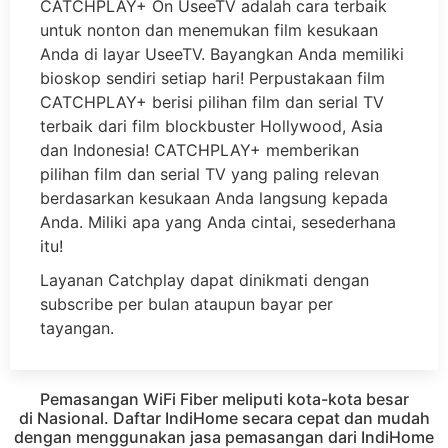
CATCHPLAY+ On UseeTV adalah cara terbaik
untuk nonton dan menemukan film kesukaan
Anda di layar UseeTV. Bayangkan Anda memiliki
bioskop sendiri setiap hari! Perpustakaan film
CATCHPLAY+ berisi pilihan film dan serial TV
terbaik dari film blockbuster Hollywood, Asia
dan Indonesia! CATCHPLAY+ memberikan
pilihan film dan serial TV yang paling relevan
berdasarkan kesukaan Anda langsung kepada
Anda. Miliki apa yang Anda cintai, sesederhana
itu!
Layanan Catchplay dapat dinikmati dengan
subscribe per bulan ataupun bayar per
tayangan.
Pemasangan WiFi Fiber meliputi kota-kota besar
di Nasional. Daftar IndiHome secara cepat dan mudah
dengan menggunakan jasa pemasangan dari IndiHome