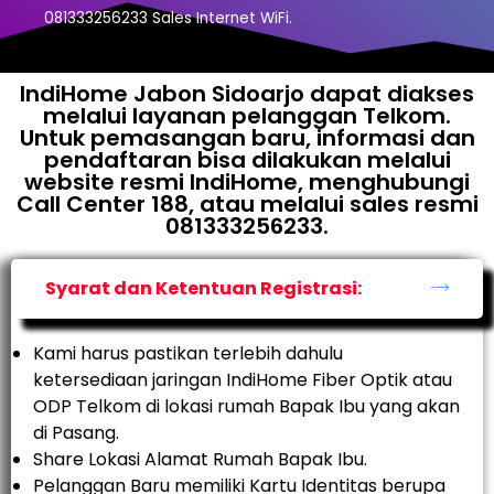
081333256233 Sales Internet WiFi.
IndiHome Jabon Sidoarjo dapat diakses
melalui layanan pelanggan Telkom.
Untuk pemasangan baru, informasi dan
pendaftaran bisa dilakukan melalui
website resmi IndiHome, menghubungi
Call Center 188, atau melalui sales resmi
081333256233.
Syarat dan Ketentuan Registrasi:
Kami harus pastikan terlebih dahulu
ketersediaan jaringan IndiHome Fiber Optik atau
ODP Telkom di lokasi rumah Bapak Ibu yang akan
di Pasang.
Share Lokasi Alamat Rumah Bapak Ibu.
Pelanggan Baru memiliki Kartu Identitas berupa