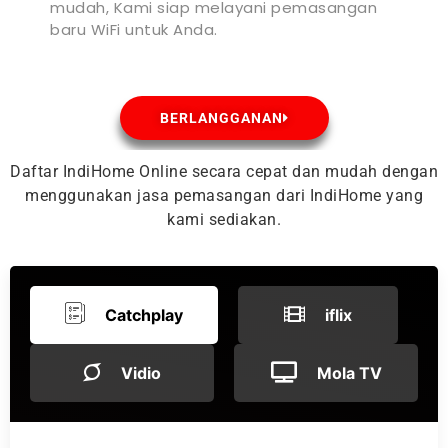
mudah, Kami siap melayani pemasangan
baru WiFi untuk Anda.
BERLANGGANAN
Daftar IndiHome Online secara cepat dan mudah dengan
menggunakan jasa pemasangan dari IndiHome yang
kami sediakan.
Catchplay
iflix
Vidio
Mola TV