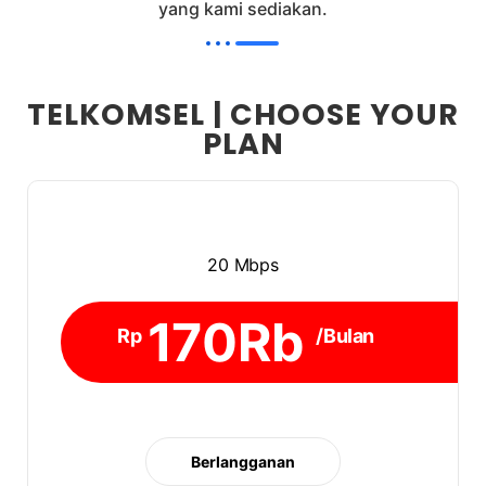
yang kami sediakan.
TELKOMSEL | CHOOSE YOUR
PLAN
20 Mbps
170Rb
Rp
/Bulan
Berlangganan