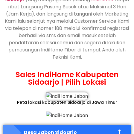
ribet Langsung Pasang Besok atau Maksimal 3 Hari
(Jam Kerja), dan langsung di tangani oleh Marketing
Kami lalu selanjut nya melalui Customer Service Kami
via telepon di nomer 188 melalui konfirmasi registrasi
berhasil via sms dan email masuk setelah
pendaftaran selesai semua dan segera di lakukan
pemasangan IndiHome Fiber di tempat Anda oleh
Teknisi Kami.
Sales IndiHome Kabupaten
Sidoarjo | Pilih Lokasi
Peta lokasi kabupaten Sidoarjo di Jawa Timur
Desa Jabon Sidoarjo