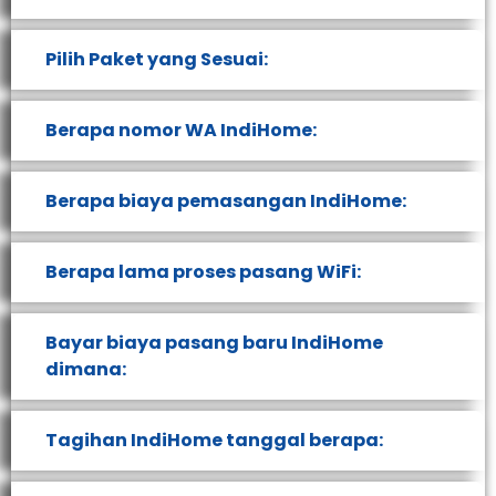
Pilih Paket yang Sesuai:
Berapa nomor WA IndiHome:
Berapa biaya pemasangan IndiHome:
Berapa lama proses pasang WiFi:
Bayar biaya pasang baru IndiHome
dimana:
Tagihan IndiHome tanggal berapa: