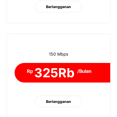
Berlangganan
150 Mbps
325Rb
Rp
/Bulan
Berlangganan