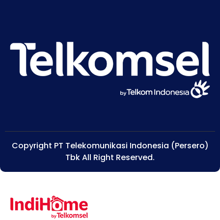
Copyright PT Telekomunikasi Indonesia (Persero)
Tbk All Right Reserved.