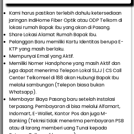
Kami harus pastikan terlebih dahulu ketersediaan
jaringan IndiHome Fiber Optik atau ODP Telkom di
lokasi rumah Bapak Ibu yang akan di Pasang.
Share Lokasi Alamat Rumah Bapak Ibu.
Pelanggan Baru memiliki Kartu Identitas berupa E-
KTP yang masih berlaku.
Mempunyai Email yang Aktif.
Memiliki Nomer Handphone yang masih Aktif dan
juga dapat menerima Telepon Lokal SLJJ | CS Call
Center Telkomsel di 188 akan Hubungi Bapak Ibu
melalui sambungan (Telepon biasa bukan
Whatsapp).
Membayar Biaya Pasang baru setelah instalasi
terpasang. Pembayaran di bisa melalui Alfamart,
Indomart, E-Wallet, Kantor Pos dan juga M-
Banking (Teknisi tidak menerima pembayaran PSB
atau di larang memberi uang Tunai kepada