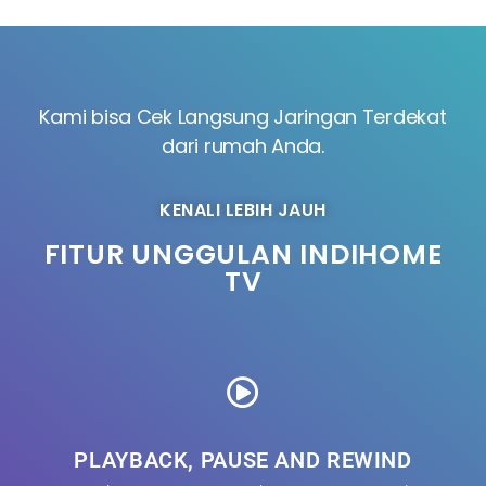
Kami bisa Cek Langsung Jaringan Terdekat
dari rumah Anda.
KENALI LEBIH JAUH
FITUR UNGGULAN INDIHOME
TV
PLAYBACK, PAUSE AND REWIND