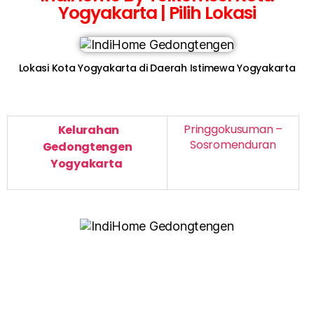
Yogyakarta | Pilih Lokasi
Lokasi Kota Yogyakarta di Daerah Istimewa Yogyakarta
Pringgokusuman –
Kelurahan
Sosromenduran
Gedongtengen
Yogyakarta