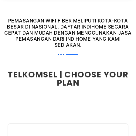
PEMASANGAN WIFI FIBER MELIPUTI KOTA-KOTA
BESAR DI NASIONAL. DAFTAR INDIHOME SECARA
CEPAT DAN MUDAH DENGAN MENGGUNAKAN JASA
PEMASANGAN DARI INDIHOME YANG KAMI
SEDIAKAN.
TELKOMSEL | CHOOSE YOUR
PLAN