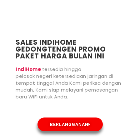
SALES INDIHOME
GEDONGTENGEN PROMO
PAKET HARGA BULAN INI
IndiHome
tersedia hingga
pelosok negeri ketersediaan jaringan di
tempat tinggal Anda Kami periksa dengan
mudah, Kami siap melayani pemasangan
baru WiFi untuk Anda.
BERLANGGANAN