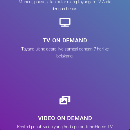
Mundur, pause, atau putar ulang tayangan TV Anda
dengan bebas.
TV ON DEMAND
Tayang ulang acara live sampai dengan 7 hari ke
belakang.
VIDEO ON DEMAND
Kontrol penuh video yang Anda putar di IndiHome TV.