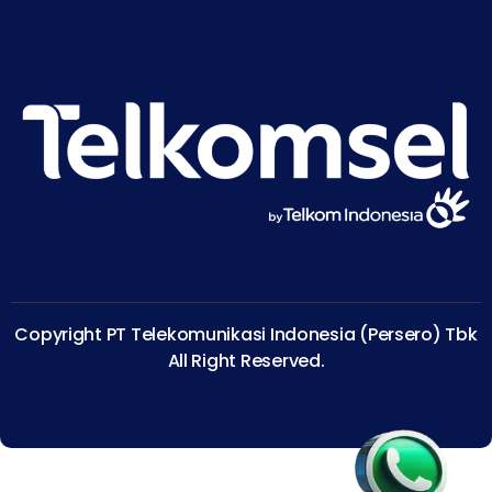
Copyright PT Telekomunikasi Indonesia (Persero) Tbk
All Right Reserved.