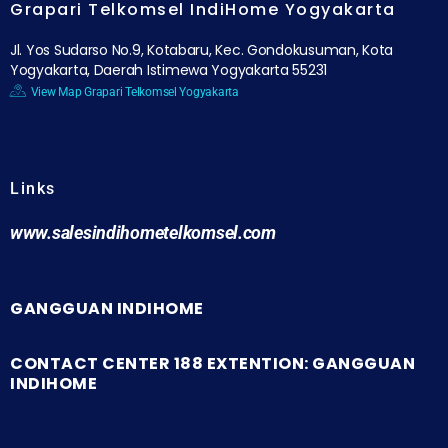
Grapari Telkomsel IndiHome Yogyakarta
Jl. Yos Sudarso No.9, Kotabaru, Kec. Gondokusuman, Kota
Yogyakarta, Daerah Istimewa Yogyakarta 55231
View Map Grapari Telkomsel Yogyakarta
Links
www.salesindihometelkomsel.com
GANGGUAN INDIHOME
CONTACT CENTER 188 EXTENTION: GANGGUAN
INDIHOME