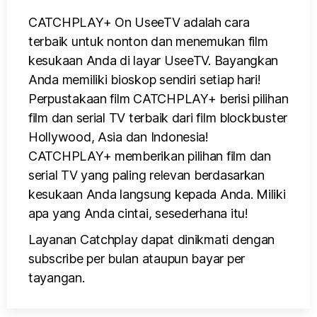
CATCHPLAY+ On UseeTV adalah cara
terbaik untuk nonton dan menemukan film
kesukaan Anda di layar UseeTV. Bayangkan
Anda memiliki bioskop sendiri setiap hari!
Perpustakaan film CATCHPLAY+ berisi pilihan
film dan serial TV terbaik dari film blockbuster
Hollywood, Asia dan Indonesia!
CATCHPLAY+ memberikan pilihan film dan
serial TV yang paling relevan berdasarkan
kesukaan Anda langsung kepada Anda. Miliki
apa yang Anda cintai, sesederhana itu!
Layanan Catchplay dapat dinikmati dengan
subscribe per bulan ataupun bayar per
tayangan.