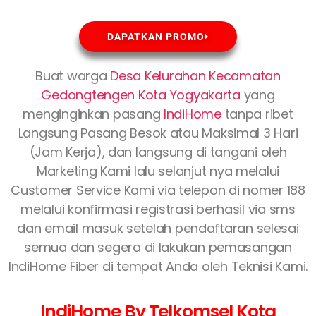
DAPATKAN PROMO
Buat warga
Desa Kelurahan Kecamatan
Gedongtengen Kota Yogyakarta
yang
menginginkan pasang
IndiHome
tanpa ribet
Langsung Pasang Besok atau Maksimal 3 Hari
(Jam Kerja), dan langsung di tangani oleh
Marketing Kami lalu selanjut nya melalui
Customer Service Kami via telepon di nomer 188
melalui konfirmasi registrasi berhasil via sms
dan email masuk setelah pendaftaran selesai
semua dan segera di lakukan pemasangan
IndiHome Fiber di tempat Anda oleh Teknisi Kami.
IndiHome By Telkomsel Kota