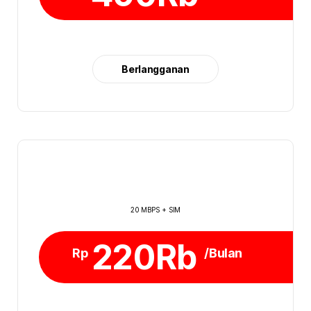
Berlangganan
20 MBPS + SIM
220Rb
Rp
/Bulan