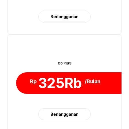
Berlangganan
150 MBPS
325Rb
Rp
/Bulan
Berlangganan