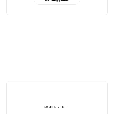
50 MBPS TV 116 CH