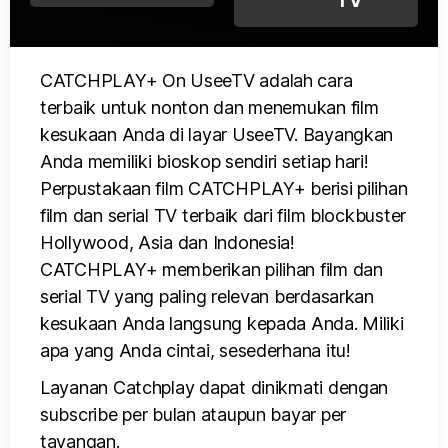
TV
CATCHPLAY+ On UseeTV adalah cara
terbaik untuk nonton dan menemukan film
kesukaan Anda di layar UseeTV. Bayangkan
Anda memiliki bioskop sendiri setiap hari!
Perpustakaan film CATCHPLAY+ berisi pilihan
film dan serial TV terbaik dari film blockbuster
Hollywood, Asia dan Indonesia!
CATCHPLAY+ memberikan pilihan film dan
serial TV yang paling relevan berdasarkan
kesukaan Anda langsung kepada Anda. Miliki
apa yang Anda cintai, sesederhana itu!
Layanan Catchplay dapat dinikmati dengan
subscribe per bulan ataupun bayar per
tayangan.