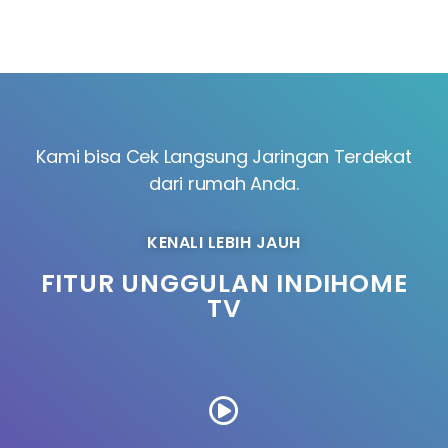
Kami bisa Cek Langsung Jaringan Terdekat
dari rumah Anda.
KENALI LEBIH JAUH
FITUR UNGGULAN INDIHOME
TV