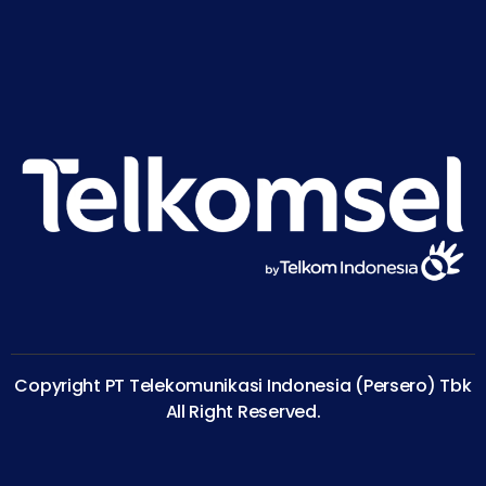
Copyright PT Telekomunikasi Indonesia (Persero) Tbk
All Right Reserved.