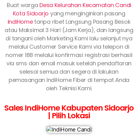
Buat warga
Desa Kelurahan Kecamatan Candi
Kota Sidoarjo
yang menginginkan pasang
IndiHome
tanpa ribet Langsung Pasang Besok
atau Maksimal 3 Hari (Jam Kerja), dan langsung
di tangani oleh Marketing Kami lalu selanjut nya
melalui Customer Service Kami via telepon di
nomer 188 melalui konfirmasi registrasi berhasil
via sms dan email masuk setelah pendaftaran
selesai semua dan segera di lakukan
pemasangan IndiHome Fiber di tempat Anda
oleh Teknisi Kami.
Sales IndiHome Kabupaten Sidoarjo
| Pilih Lokasi