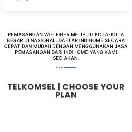
PEMASANGAN WIFI FIBER MELIPUTI KOTA-KOTA
BESAR DI NASIONAL. DAFTAR INDIHOME SECARA
CEPAT DAN MUDAH DENGAN MENGGUNAKAN JASA
PEMASANGAN DARI INDIHOME YANG KAMI
SEDIAKAN.
TELKOMSEL | CHOOSE YOUR
PLAN