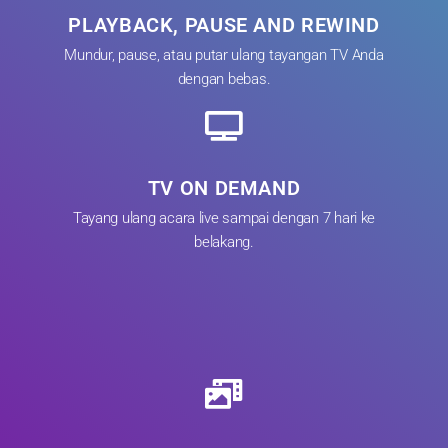
PLAYBACK, PAUSE AND REWIND
Mundur, pause, atau putar ulang tayangan TV Anda
dengan bebas.
TV ON DEMAND
Tayang ulang acara live sampai dengan 7 hari ke
belakang.