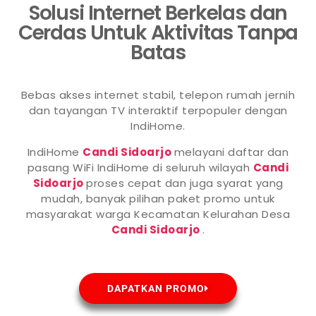
Solusi Internet Berkelas dan
Cerdas Untuk Aktivitas Tanpa
Batas
Bebas akses internet stabil, telepon rumah jernih
dan tayangan TV interaktif terpopuler dengan
IndiHome.
IndiHome
Candi Sidoarjo
melayani daftar dan
pasang WiFi IndiHome di seluruh wilayah
Candi
Sidoarjo
proses cepat dan juga syarat yang
mudah, banyak pilihan paket promo untuk
masyarakat warga Kecamatan Kelurahan Desa
Candi Sidoarjo
.
DAPATKAN PROMO