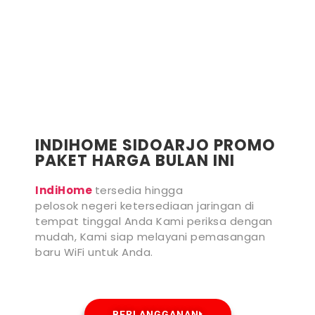
INDIHOME SIDOARJO PROMO
PAKET HARGA BULAN INI
IndiHome
tersedia hingga
pelosok negeri ketersediaan jaringan di
tempat tinggal Anda Kami periksa dengan
mudah, Kami siap melayani pemasangan
baru WiFi untuk Anda.
BERLANGGANAN