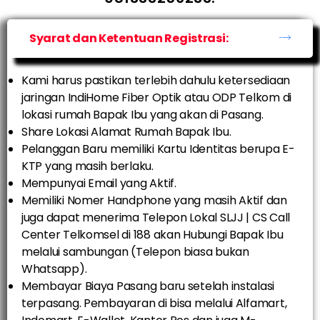
Syarat dan Ketentuan Registrasi:
Kami harus pastikan terlebih dahulu ketersediaan
jaringan IndiHome Fiber Optik atau ODP Telkom di
lokasi rumah Bapak Ibu yang akan di Pasang.
Share Lokasi Alamat Rumah Bapak Ibu.
Pelanggan Baru memiliki Kartu Identitas berupa E-
KTP yang masih berlaku.
Mempunyai Email yang Aktif.
Memiliki Nomer Handphone yang masih Aktif dan
juga dapat menerima Telepon Lokal SLJJ | CS Call
Center Telkomsel di 188 akan Hubungi Bapak Ibu
melalui sambungan (Telepon biasa bukan
Whatsapp).
Membayar Biaya Pasang baru setelah instalasi
terpasang. Pembayaran di bisa melalui Alfamart,