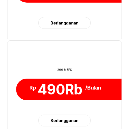
Berlangganan
200 MBPS
490Rb
Rp
/Bulan
Berlangganan