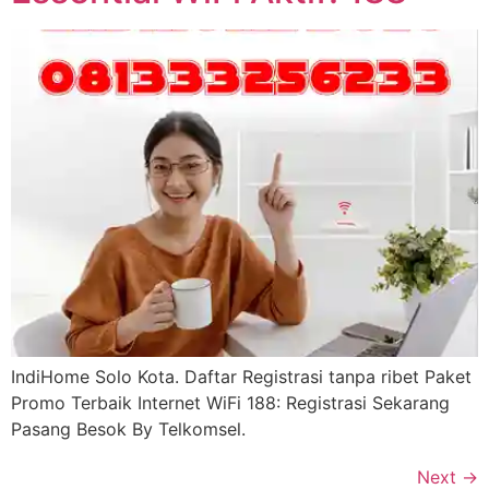
IndiHome Solo Kota. Daftar Registrasi tanpa ribet Paket
Promo Terbaik Internet WiFi 188: Registrasi Sekarang
Pasang Besok By Telkomsel.
Next
→