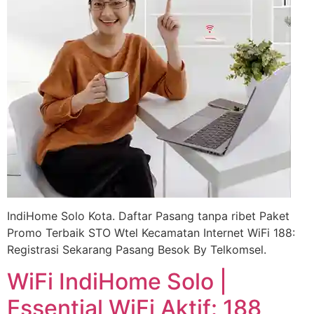
IndiHome Solo Kota. Daftar Pasang tanpa ribet Paket
Promo Terbaik STO Wtel Kecamatan Internet WiFi 188:
Registrasi Sekarang Pasang Besok By Telkomsel.
WiFi IndiHome Solo |
Essential WiFi Aktif: 188