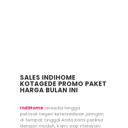
SALES INDIHOME
KOTAGEDE PROMO PAKET
HARGA BULAN INI
IndiHome
tersedia hingga
pelosok negeri ketersediaan jaringan
di tempat tinggal Anda Kami periksa
dengan mudah, Kami siap melayani