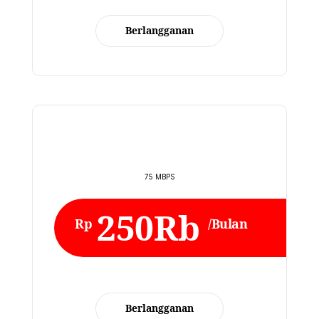
Berlangganan
75 MBPS
250Rb
Rp
/Bulan
Berlangganan