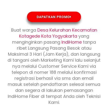
DAPATKAN PROMO
Buat warga
Desa Kelurahan Kecamatan
Kotagede Kota Yogyakarta
yang
menginginkan pasang
IndiHome
tanpa
ribet Langsung Pasang Besok atau
Maksimal 3 Hari (Jam Kerja), dan langsung
di tangani oleh Marketing Kami lalu selanjut
nya melalui Customer Service Kami via
telepon di nomer 188 melalui konfirmasi
registrasi berhasil via sms dan email
masuk setelah pendaftaran selesai semua
dan segera di lakukan pemasangan
IndiHome Fiber di tempat Anda oleh Teknisi
Kami.