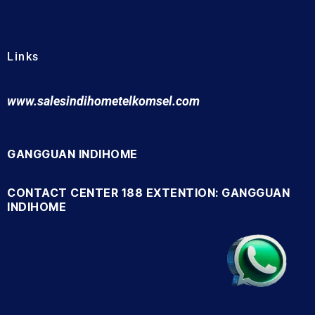
Links
www.salesindihometelkomsel.com
GANGGUAN INDIHOME
CONTACT CENTER 188 EXTENTION: GANGGUAN
INDIHOME