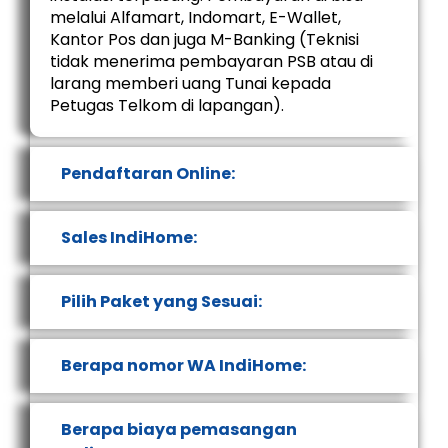
melalui Alfamart, Indomart, E-Wallet,
Kantor Pos dan juga M-Banking (Teknisi
tidak menerima pembayaran PSB atau di
larang memberi uang Tunai kepada
Petugas Telkom di lapangan).
Pendaftaran Online:
Sales IndiHome:
Pilih Paket yang Sesuai:
Berapa nomor WA IndiHome:
Berapa biaya pemasangan