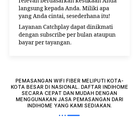
relevan berdasarkan kesukaan Anda
langsung kepada Anda. Miliki apa
yang Anda cintai, sesederhana itu!
Layanan Catchplay dapat dinikmati
dengan subscribe per bulan ataupun
bayar per tayangan.
PEMASANGAN WIFI FIBER MELIPUTI KOTA-
KOTA BESAR DI NASIONAL. DAFTAR INDIHOME
SECARA CEPAT DAN MUDAH DENGAN
MENGGUNAKAN JASA PEMASANGAN DARI
INDIHOME YANG KAMI SEDIAKAN.