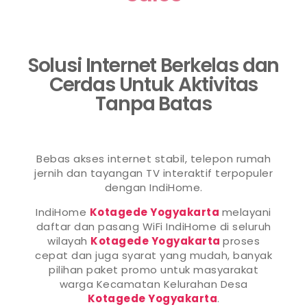
Solusi Internet Berkelas dan
Cerdas Untuk Aktivitas
Tanpa Batas
Bebas akses internet stabil, telepon rumah
jernih dan tayangan TV interaktif terpopuler
dengan IndiHome.
IndiHome
Kotagede Yogyakarta
melayani
daftar dan pasang WiFi IndiHome di seluruh
wilayah
Kotagede Yogyakarta
proses
cepat dan juga syarat yang mudah, banyak
pilihan paket promo untuk masyarakat
warga Kecamatan Kelurahan Desa
Kotagede Yogyakarta
.