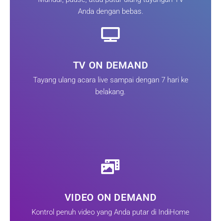
Anda dengan bebas.
TV ON DEMAND
Tayang ulang acara live sampai dengan 7 hari ke
belakang.
VIDEO ON DEMAND
Kontrol penuh video yang Anda putar di IndiHome