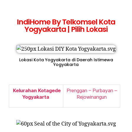
IndiHome By Telkomsel Kota
Yogyakarta | Pilih Lokasi
Lokasi Kota Yogyakarta di Daerah Istimewa
Yogyakarta
Kelurahan Kotagede
Prenggan – Purbayan –
Yogyakarta
Rejowinangun