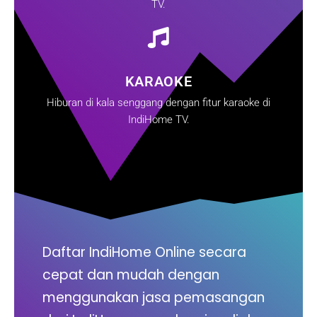
TV.
KARAOKE
Hiburan di kala senggang dengan fitur karaoke di
IndiHome TV.
Daftar IndiHome Online secara
cepat dan mudah dengan
menggunakan jasa pemasangan