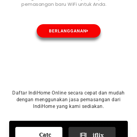
pemasangan baru WiFi untuk Anda.
BERLANGGANAN
Daftar IndiHome Online secara cepat dan mudah
dengan menggunakan jasa pemasangan dari
IndiHome yang kami sediakan.
Catc
iflix