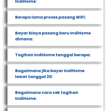
IndiHome:
Berapa lama proses pasang WiFi:
Bayar biaya pasang baru IndiHome
dimana:
Tagihan IndiHome tanggal berapa:
Bagaimana jika bayar IndiHome
lewat tanggal 20:
Bagaimana cara cek tagihan
IndiHome: