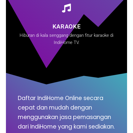
KARAOKE
Hiburan di kala senggang dengan fitur karaoke di
IndiHome TV.
Daftar IndiHome Online secara
cepat dan mudah dengan
menggunakan jasa pemasangan
dari IndiHome yang kami sediakan.