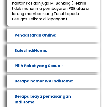
Kantor Pos dan juga M-Banking (Teknisi
tidak menerima pembayaran PSB atau di
larang memberi uang Tunai kepada
Petugas Telkom di lapangan).
Pendaftaran Online:
Sales IndiHome:
Pilih Paket yang Sesuai:
Berapa nomor WA IndiHome:
Berapa biaya pemasangan
IndiHome: