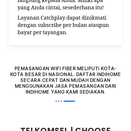
langsung kepada Anda. Miliki apa
yang Anda cintai, sesederhana itu!
Layanan Catchplay dapat dinikmati
dengan subscribe per bulan ataupun
bayar per tayangan.
PEMASANGAN WIFI FIBER MELIPUTI KOTA-
KOTA BESAR DI NASIONAL. DAFTAR INDIHOME
SECARA CEPAT DAN MUDAH DENGAN
MENGGUNAKAN JASA PEMASANGAN DARI
INDIHOME YANG KAMI SEDIAKAN.
TELKOMSEL | CHOOSE