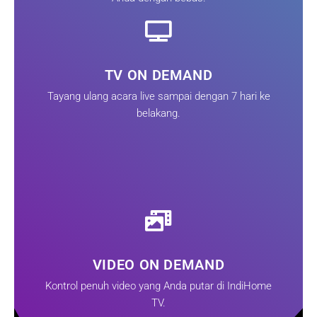
TV ON DEMAND
Tayang ulang acara live sampai dengan 7 hari ke
belakang.
VIDEO ON DEMAND
Kontrol penuh video yang Anda putar di IndiHome
TV.