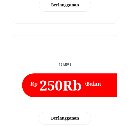
Berlangganan
75 MBPS
250Rb
Rp
/Bulan
Berlangganan