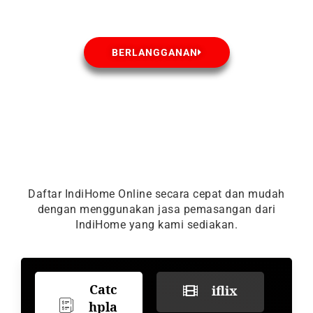
BERLANGGANAN
Daftar IndiHome Online secara cepat dan mudah
dengan menggunakan jasa pemasangan dari
IndiHome yang kami sediakan.
Catc
iflix
hpla