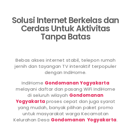
Solusi Internet Berkelas dan
Cerdas Untuk Aktivitas
Tanpa Batas
Bebas akses internet stabil, telepon rumah
jernih dan tayangan TV interaktif terpopuler
dengan IndiHome.
IndiHome
Gondomanan Yogyakarta
melayani daftar dan pasang WiFi IndiHome
di seluruh wilayah
Gondomanan
Yogyakarta
proses cepat dan juga syarat
yang mudah, banyak pilihan paket promo
untuk masyarakat warga Kecamatan
Kelurahan Desa
Gondomanan Yogyakarta
.