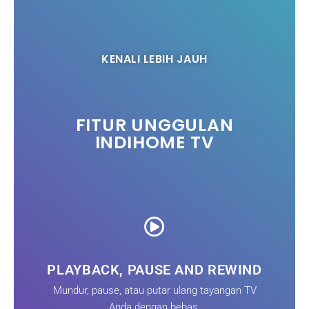
KENALI LEBIH JAUH
FITUR UNGGULAN
INDIHOME TV
PLAYBACK, PAUSE AND REWIND
Mundur, pause, atau putar ulang tayangan TV
Anda dengan bebas.