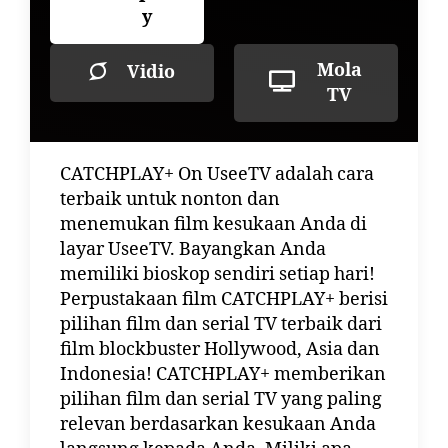
y
Mola
Vidio
TV
CATCHPLAY+ On UseeTV adalah cara
terbaik untuk nonton dan
menemukan film kesukaan Anda di
layar UseeTV. Bayangkan Anda
memiliki bioskop sendiri setiap hari!
Perpustakaan film CATCHPLAY+ berisi
pilihan film dan serial TV terbaik dari
film blockbuster Hollywood, Asia dan
Indonesia! CATCHPLAY+ memberikan
pilihan film dan serial TV yang paling
relevan berdasarkan kesukaan Anda