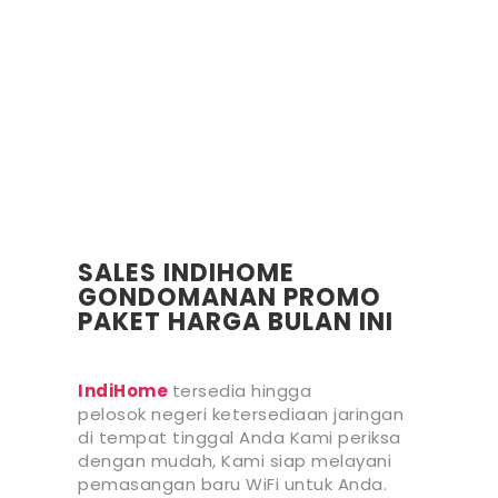
SALES INDIHOME
GONDOMANAN PROMO
PAKET HARGA BULAN INI
IndiHome
tersedia hingga
pelosok negeri ketersediaan jaringan
di tempat tinggal Anda Kami periksa
dengan mudah, Kami siap melayani
pemasangan baru WiFi untuk Anda.