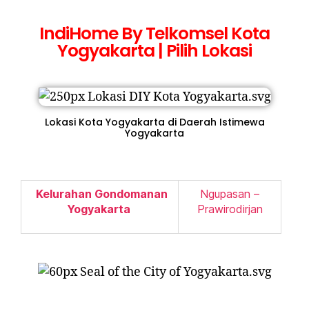
IndiHome By Telkomsel Kota
Yogyakarta | Pilih Lokasi
Lokasi Kota Yogyakarta di Daerah Istimewa
Yogyakarta
Kelurahan Gondomanan
Ngupasan –
Yogyakarta
Prawirodirjan