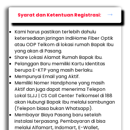
Syarat dan Ketentuan Registrasi:
Kami harus pastikan terlebih dahulu
ketersediaan jaringan IndiHome Fiber Optik
atau ODP Telkom di lokasi rumah Bapak Ibu
yang akan di Pasang.
Share Lokasi Alamat Rumah Bapak Ibu.
Pelanggan Baru memiliki Kartu Identitas
berupa E-KTP yang masih berlaku.
Mempunyai Email yang Aktif.
Memiliki Nomer Handphone yang masih
Aktif dan juga dapat menerima Telepon
Lokal SLJJ | CS Call Center Telkomsel di 188
akan Hubungi Bapak Ibu melalui sambungan
(Telepon biasa bukan Whatsapp).
Membayar Biaya Pasang baru setelah
instalasi terpasang. Pembayaran di bisa
melalui Alfamart, Indomart, E-Wallet,