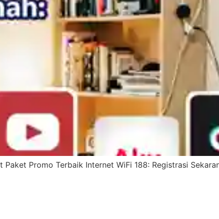
t Paket Promo Terbaik Internet WiFi 188: Registrasi Sekar