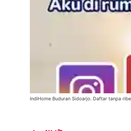
IndiHome Buduran Sidoarjo. Daftar tanpa ribe