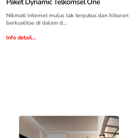
Paket Dynamic Telkomsel One
Nikmati internet mulus tak terputus dan hiburan
berkualitas di dalam d…
Info detail…