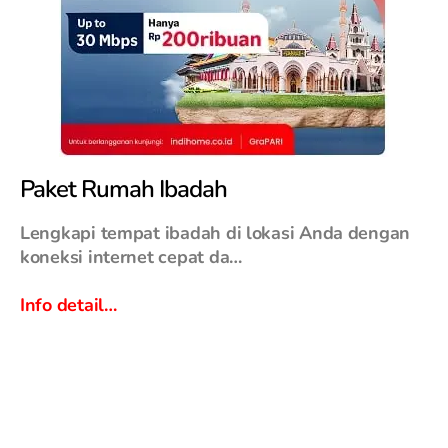
Paket Rumah Ibadah
Lengkapi tempat ibadah di lokasi Anda dengan
koneksi internet cepat da…
Info detail…