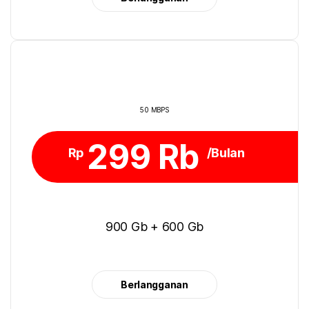
50 MBPS
299 Rb
Rp
/Bulan
900 Gb + 600 Gb
Berlangganan