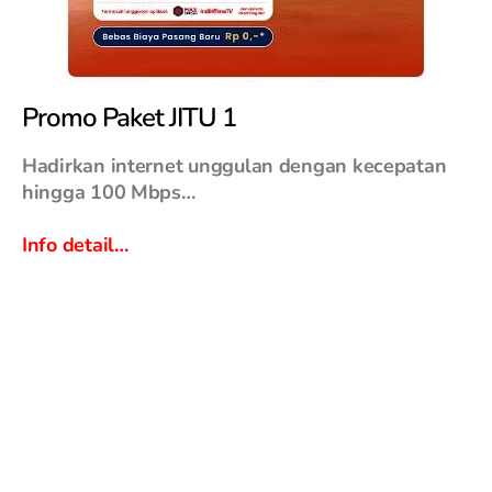
Promo Paket JITU 1
Hadirkan internet unggulan dengan kecepatan
hingga 100 Mbps…
Info detail…