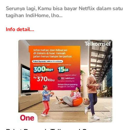
Serunya lagi, Kamu bisa bayar Netflix dalam satu
tagihan IndiHome, lho…
Info detail…