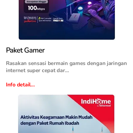
Paket Gamer
Rasakan sensasi bermain games dengan jaringan
internet super cepat dar…
Info detail…