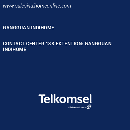
www.salesindihomeonline.com
GANGGUAN INDIHOME
CONTACT CENTER 188 EXTENTION: GANGGUAN
INDIHOME